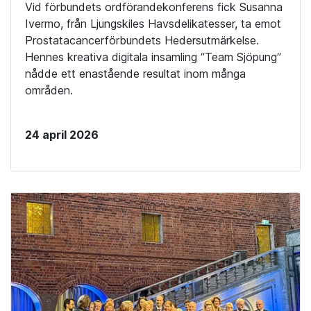
Vid förbundets ordförandekonferens fick Susanna
Ivermo, från Ljungskiles Havsdelikatesser, ta emot
Prostatacancerförbundets Hedersutmärkelse.
Hennes kreativa digitala insamling ”Team Sjöpung”
nådde ett enastående resultat inom många
områden.
24 april 2026