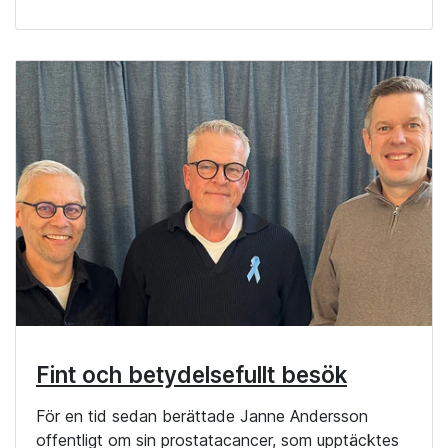
Fint och betydelsefullt besök
För en tid sedan berättade Janne Andersson
offentligt om sin prostatacancer, som upptäcktes