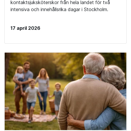
kontaktsjuksköterskor från hela landet för två
intensiva och innehållsrika dagar i Stockholm.
17 april 2026