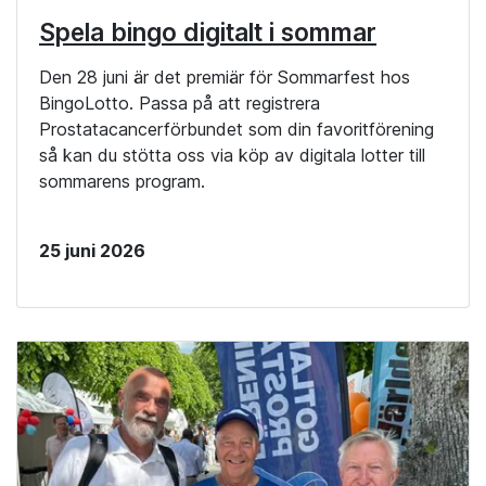
Spela bingo digitalt i sommar
Den 28 juni är det premiär för Sommarfest hos
BingoLotto. Passa på att registrera
Prostatacancerförbundet som din favoritförening
så kan du stötta oss via köp av digitala lotter till
sommarens program.
25 juni 2026