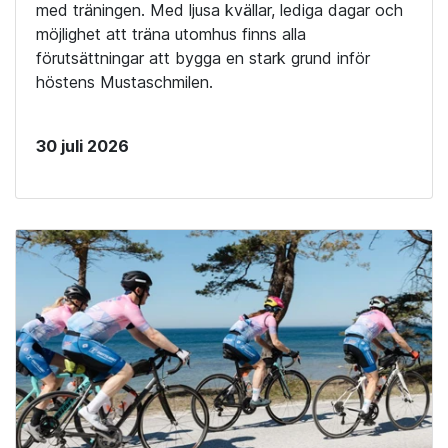
med träningen. Med ljusa kvällar, lediga dagar och
möjlighet att träna utomhus finns alla
förutsättningar att bygga en stark grund inför
höstens Mustaschmilen.
30 juli 2026