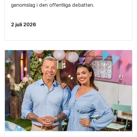
genomslag i den offentliga debatten.
2 juli 2026