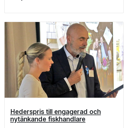
Hederspris till engagerad och
nytänkande fiskhandlare