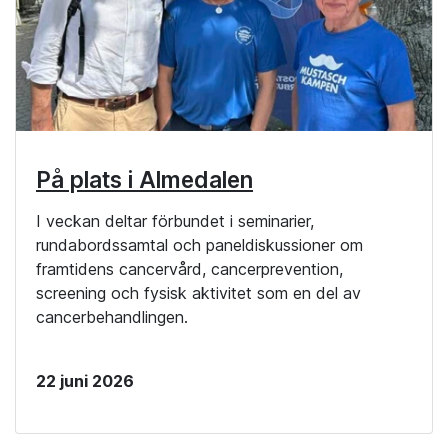
På plats i Almedalen
I veckan deltar förbundet i seminarier,
rundabordssamtal och paneldiskussioner om
framtidens cancervård, cancerprevention,
screening och fysisk aktivitet som en del av
cancerbehandlingen.
22 juni 2026