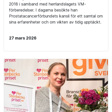
2018 i samband med herrlandslagets VM-
förberedelser. I dagarna besökte han
Prostatacancerförbundets kansli för ett samtal om
sina erfarenheter och om vikten av tidig upptäckt.
27 mars 2026