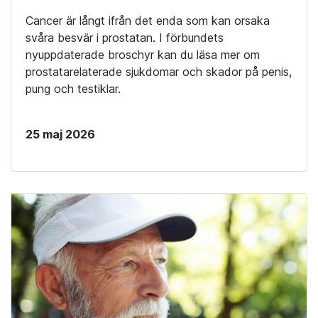
Cancer är långt ifrån det enda som kan orsaka
svåra besvär i prostatan. I förbundets
nyuppdaterade broschyr kan du läsa mer om
prostatarelaterade sjukdomar och skador på penis,
pung och testiklar.
25 maj 2026