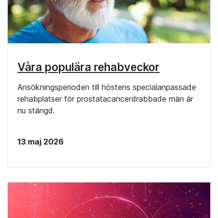
Våra populära rehabveckor
Ansökningsperioden till höstens specialanpassade
rehabplatser för prostatacancerdrabbade män är
nu stängd.
13 maj 2026