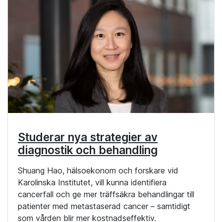
Studerar nya strategier av
diagnostik och behandling
Shuang Hao, hälsoekonom och forskare vid
Karolinska Institutet, vill kunna identifiera
cancerfall och ge mer träffsäkra behandlingar till
patienter med metastaserad cancer – samtidigt
som vården blir mer kostnadseffektiv.