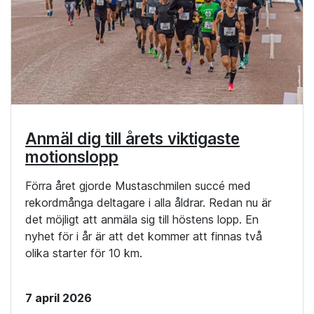
Anmäl dig till årets viktigaste
motionslopp
Förra året gjorde Mustaschmilen succé med
rekordmånga deltagare i alla åldrar. Redan nu är
det möjligt att anmäla sig till höstens lopp. En
nyhet för i år är att det kommer att finnas två
olika starter för 10 km.
7 april 2026