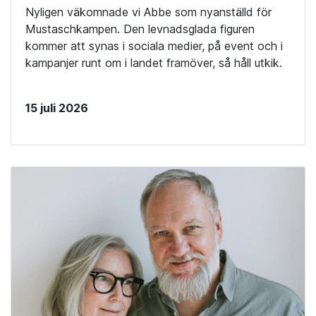
Nyligen väkomnade vi Abbe som nyanställd för
Mustaschkampen. Den levnadsglada figuren
kommer att synas i sociala medier, på event och i
kampanjer runt om i landet framöver, så håll utkik.
15 juli 2026