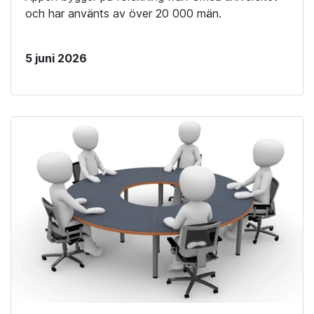
och har använts av över 20 000 män.
5 juni 2026