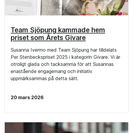
Team Sjöpung kammade hem
priset som Årets Givare
Susanna Ivermo med Team Sjöpung har tilldelats
Per Stenbeckspriset 2025 i kategorin Givare. Vi är
otroligt glada och tacksamma för att Susannas
enastående engagemang och initiativ
uppmärksammas på detta sätt.
20 mars 2026