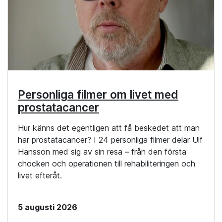
Personliga filmer om livet med
prostatacancer
Hur känns det egentligen att få beskedet att man
har prostatacancer? I 24 personliga filmer delar Ulf
Hansson med sig av sin resa – från den första
chocken och operationen till rehabiliteringen och
livet efteråt.
5 augusti 2026