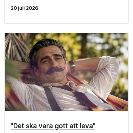
20 juli 2026
"Det ska vara gott att leva"