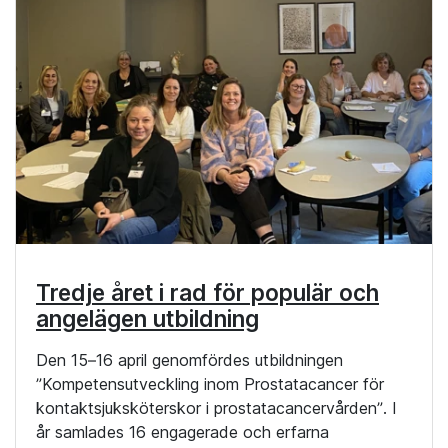
Tredje året i rad för populär och
angelägen utbildning
Den 15–16 april genomfördes utbildningen
”Kompetensutveckling inom Prostatacancer för
kontaktsjuksköterskor i prostatacancervården”. I
år samlades 16 engagerade och erfarna