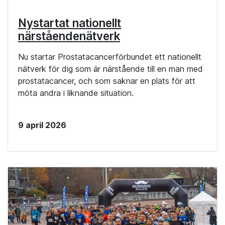
Nystartat nationellt
närståendenätverk
Nu startar Prostatacancerförbundet ett nationellt
nätverk för dig som är närstående till en man med
prostatacancer, och som saknar en plats för att
möta andra i liknande situation.
9 april 2026