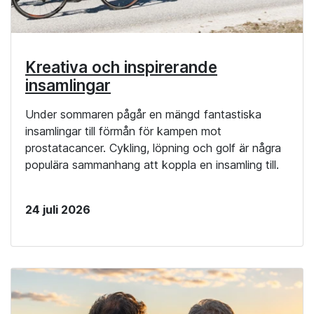
Kreativa och inspirerande
insamlingar
Under sommaren pågår en mängd fantastiska
insamlingar till förmån för kampen mot
prostatacancer. Cykling, löpning och golf är några
populära sammanhang att koppla en insamling till.
24 juli 2026