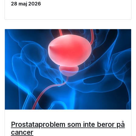
28 maj 2026
Prostataproblem som inte beror på
cancer