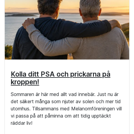
Kolla ditt PSA och prickarna på
kroppen!
Sommaren är här med allt vad innebär. Just nu är
det säkert många som njuter av solen och mer tid
utomhus. Tillsammans med Melanomföreningen vill
vi passa på att påminna om att tidig upptäckt
räddar liv!