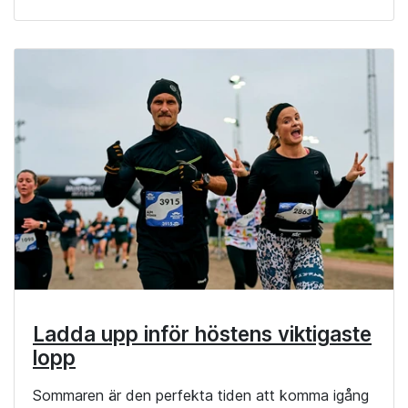
Ladda upp inför höstens viktigaste
lopp
Sommaren är den perfekta tiden att komma igång