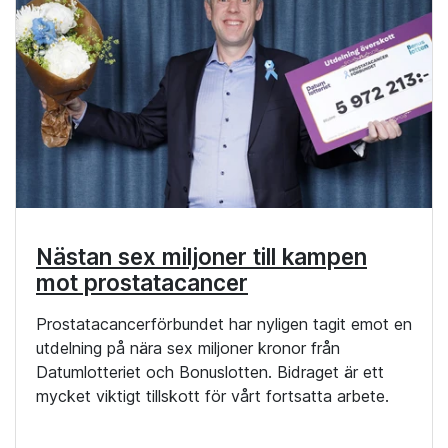
Nästan sex miljoner till kampen
mot prostatacancer
Prostatacancerförbundet har nyligen tagit emot en
utdelning på nära sex miljoner kronor från
Datumlotteriet och Bonuslotten. Bidraget är ett
mycket viktigt tillskott för vårt fortsatta arbete.