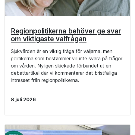
Regionpolitikerna behöver ge svar
om viktigaste valfrågan
Sjukvården är en viktig fråga för väljarna, men
politikerna som bestämmer vill inte svara på frågor
om vården. Nyligen skickade förbundet ut en
debattartikel där vi kommenterar det bristfälliga
intresset från regionpolitikerna.
8 juli 2026