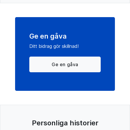
Ge en gåva
Ditt bidrag gör skillnad!
Ge en gåva
Personliga historier