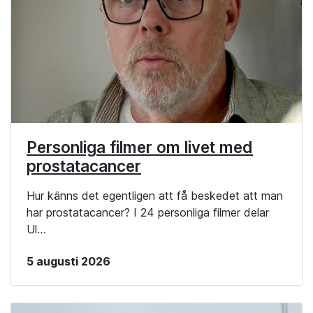
Personliga filmer om livet med
prostatacancer
Hur känns det egentligen att få beskedet att man
har prostatacancer? I 24 personliga filmer delar
Ul…
5 augusti 2026