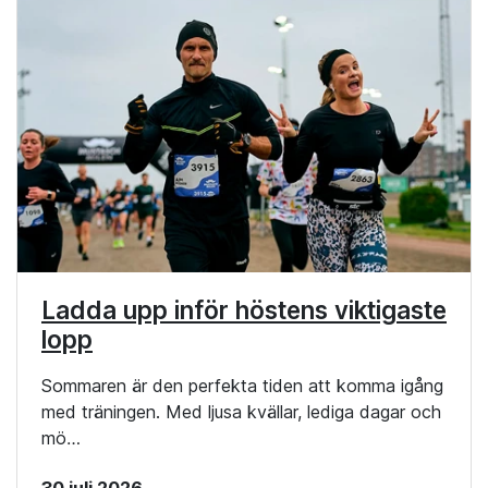
Ladda upp inför höstens viktigaste
lopp
Sommaren är den perfekta tiden att komma igång
med träningen. Med ljusa kvällar, lediga dagar och
mö…