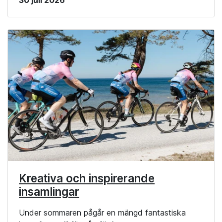
30 juli 2026
Kreativa och inspirerande
insamlingar
Under sommaren pågår en mängd fantastiska