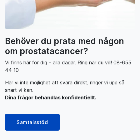
Behöver du prata med någon
om prostatacancer?
Vi finns här för dig – alla dagar. Ring när du vill! 08-655
44 10
Har vi inte möjlighet att svara direkt, ringer vi upp så
snart vi kan.
Dina frågor behandlas konfidentiellt.
Samtalsstöd