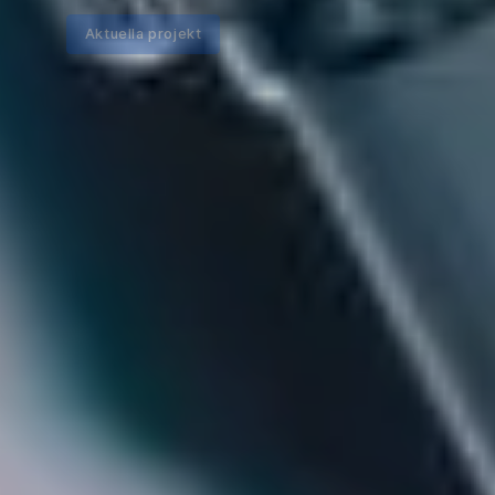
Aktuella projekt