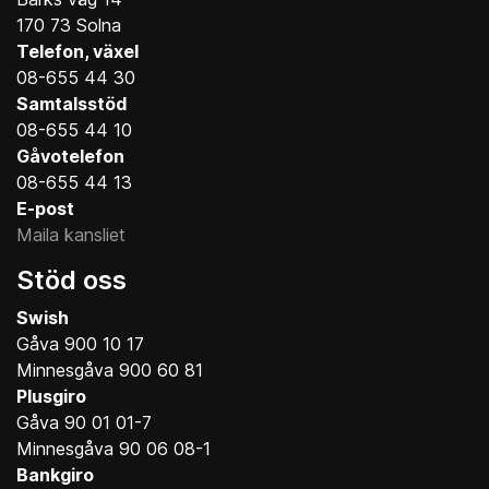
170 73 Solna
Telefon, växel
08-655 44 30
Samtalsstöd
08-655 44 10
Gåvotelefon
08-655 44 13
E-post
Maila kansliet
Stöd oss
Swish
Gåva 900 10 17
Minnesgåva 900 60 81
Plusgiro
Gåva 90 01 01-7
Minnesgåva 90 06 08-1
Bankgiro