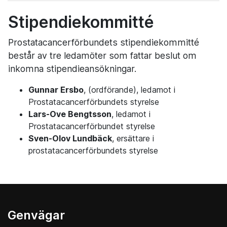
Stipendiekommitté
Prostatacancerförbundets stipendiekommitté
består av tre ledamöter som fattar beslut om
inkomna stipendieansökningar.
Gunnar Ersbo
, (ordförande), ledamot i
Prostatacancerförbundets styrelse
Lars-Ove Bengtsson
, ledamot i
Prostatacancerförbundet styrelse
Sven-Olov Lundbäck
, ersättare i
prostatacancerförbundets styrelse
Genvägar