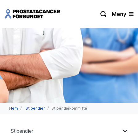
Meny
Hem
Stipendier
Stipendiekommitté
Stipendier