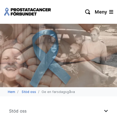
Meny
Hem
Stöd oss
Ge en farsdagsgåva
Stöd oss