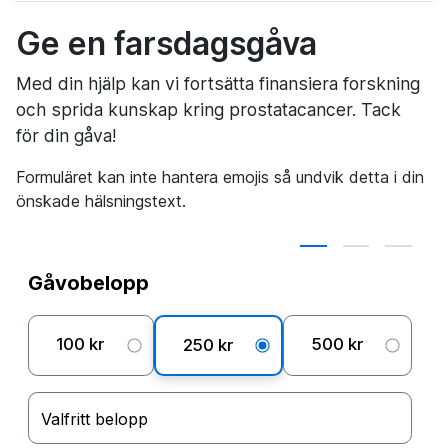
Ge en farsdagsgåva
Med din hjälp kan vi fortsätta finansiera forskning
och sprida kunskap kring prostatacancer. Tack
för din gåva!
Formuläret kan inte hantera emojis så undvik detta i din
önskade hälsningstext.