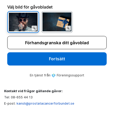
Kontakt vid frågor gällande gåvor:
Tel: 08-655 44 13
E-post:
kansli@prostatacancerforbundet.se