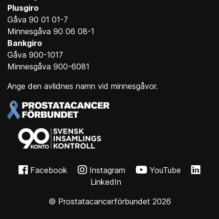
Plusgiro
Gåva 90 01 01-7
Minnesgåva 90 06 08-1
Bankgiro
Gåva 900-1017
Minnesgåva 900-6081
Ange den avlidnes namn vid minnesgåvor.
Facebook
Instagram
YouTube
LinkedIn
© Prostatacancerförbundet 2026