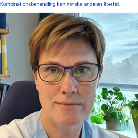
Kombinationsbehandling kan minska andelen återfall
.