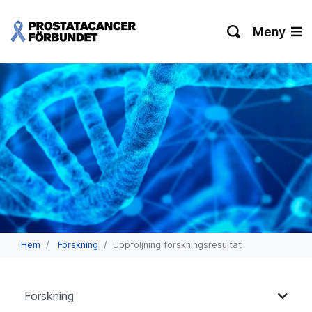
Meny
Hem
Forskning
Uppföljning forskningsresultat
Forskning