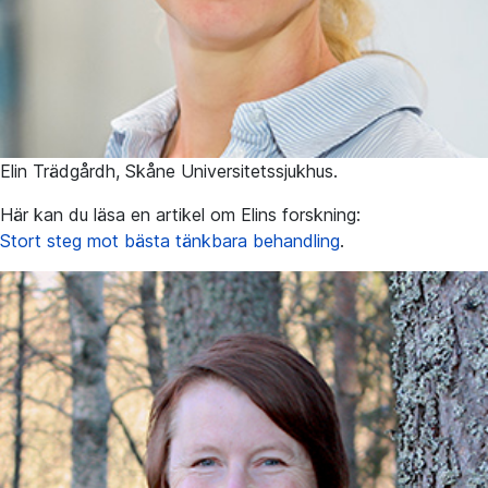
Elin Trädgårdh, Skåne Universitetssjukhus.
Här kan du läsa en artikel om Elins forskning:
Stort steg mot bästa tänkbara behandling
.