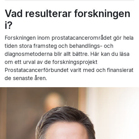
Vad resulterar forskningen
i?
Forskningen inom prostatacancerområdet gör hela
tiden stora framsteg och behandlings- och
diagnosmetoderna blir allt bättre. Här kan du läsa
om ett urval av de forskningsprojekt
Prostatacancerförbundet varit med och finansierat
de senaste åren.