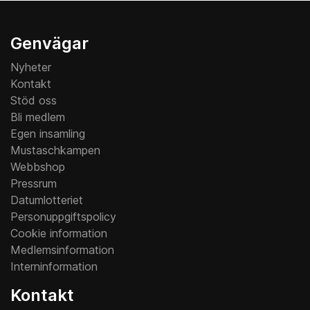
Genvägar
Nyheter
Kontakt
Stöd oss
Bli medlem
Egen insamling
Mustaschkampen
Webbshop
Pressrum
Datumlotteriet
Personuppgiftspolicy
Cookie information
Medlemsinformation
Interninformation
Kontakt