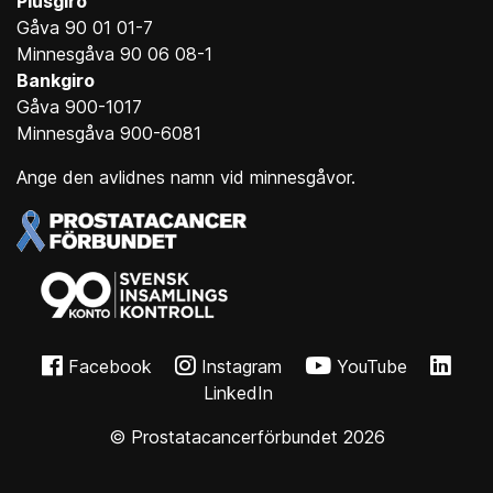
Plusgiro
Gåva 90 01 01-7
Minnesgåva 90 06 08-1
Bankgiro
Gåva 900-1017
Minnesgåva 900-6081
Ange den avlidnes namn vid minnesgåvor.
Facebook
Instagram
YouTube
LinkedIn
© Prostatacancerförbundet 2026