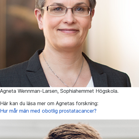
Agneta Wennman-Larsen, Sophiahemmet Högskola.
Här kan du läsa mer om Agnetas forskning:
Hur mår män med obotlig prostatacancer?