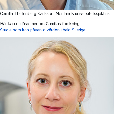
Camilla Thellenberg Karlsson, Norrlands universitetssjukhus.
Här kan du läsa mer om Camillas forskning:
Studie som kan påverka vården i hela Sverige
.