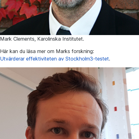
Mark Clements, Karolinska Institutet.
Här kan du läsa mer om Marks forskning:
Utvärderar effektiviteten av Stockholm3-testet
.