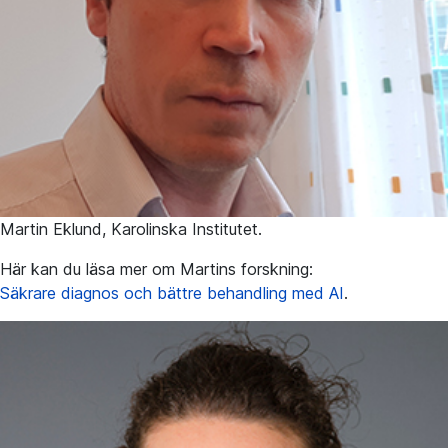
Martin Eklund, Karolinska Institutet.
Här kan du läsa mer om Martins forskning:
Säkrare diagnos och bättre behandling med AI
.