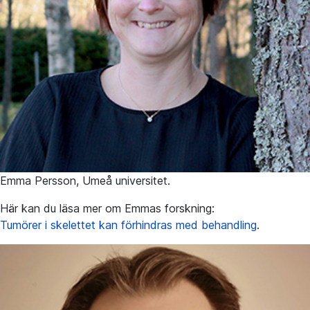
Emma Persson, Umeå universitet.
Här kan du läsa mer om Emmas forskning:
Tumörer i skelettet kan förhindras med behandling
.