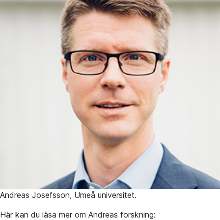
Andreas Josefsson, Umeå universitet.
Här kan du läsa mer om Andreas forskning: