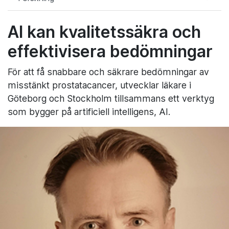
AI kan kvalitetssäkra och
effektivisera bedömningar
För att få snabbare och säkrare bedömningar av
misstänkt prostatacancer, utvecklar läkare i
Göteborg och Stockholm tillsammans ett verktyg
som bygger på artificiell intelligens, AI.