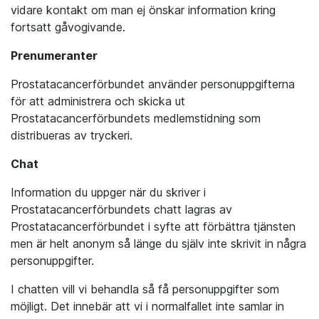
vidare kontakt om man ej önskar information kring
fortsatt gåvogivande.
Prenumeranter
Prostatacancerförbundet använder personuppgifterna
för att administrera och skicka ut
Prostatacancerförbundets medlemstidning som
distribueras av tryckeri.
Chat
Information du uppger när du skriver i
Prostatacancerförbundets chatt lagras av
Prostatacancerförbundet i syfte att förbättra tjänsten
men är helt anonym så länge du själv inte skrivit in några
personuppgifter.
I chatten vill vi behandla så få personuppgifter som
möjligt. Det innebär att vi i normalfallet inte samlar in