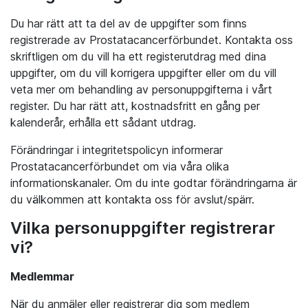
Du har rätt att ta del av de uppgifter som finns
registrerade av Prostatacancerförbundet. Kontakta oss
skriftligen om du vill ha ett registerutdrag med dina
uppgifter, om du vill korrigera uppgifter eller om du vill
veta mer om behandling av personuppgifterna i vårt
register. Du har rätt att, kostnadsfritt en gång per
kalenderår, erhålla ett sådant utdrag.
Förändringar i integritetspolicyn informerar
Prostatacancerförbundet om via våra olika
informationskanaler. Om du inte godtar förändringarna är
du välkommen att kontakta oss för avslut/spärr.
Vilka personuppgifter registrerar
vi?
Medlemmar
När du anmäler eller registrerar dig som medlem