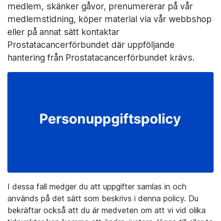
medlem, skänker gåvor, prenumererar på vår
medlemstidning, köper material via vår webbshop
eller på annat sätt kontaktar
Prostatacancerförbundet där uppföljande
hantering från Prostatacancerförbundet krävs.
I dessa fall medger du att uppgifter samlas in och
används på det sätt som beskrivs i denna policy. Du
bekräftar också att du är medveten om att vi vid olika