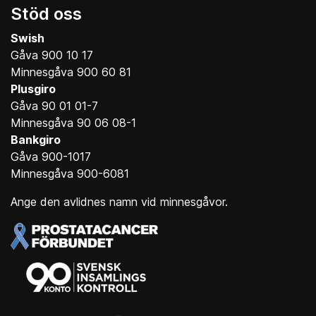
Stöd oss
Swish
Gåva 900 10 17
Minnesgåva 900 60 81
Plusgiro
Gåva 90 01 01-7
Minnesgåva 90 06 08-1
Bankgiro
Gåva 900-1017
Minnesgåva 900-6081
Ange den avlidnes namn vid minnesgåvor.