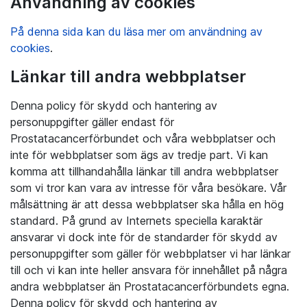
Användning av cookies
På denna sida kan du läsa mer om användning av
cookies
.
Länkar till andra webbplatser
Denna policy för skydd och hantering av
personuppgifter gäller endast för
Prostatacancerförbundet och våra webbplatser och
inte för webbplatser som ägs av tredje part. Vi kan
komma att tillhandahålla länkar till andra webbplatser
som vi tror kan vara av intresse för våra besökare. Vår
målsättning är att dessa webbplatser ska hålla en hög
standard. På grund av Internets speciella karaktär
ansvarar vi dock inte för de standarder för skydd av
personuppgifter som gäller för webbplatser vi har länkar
till och vi kan inte heller ansvara för innehållet på några
andra webbplatser än Prostatacancerförbundets egna.
Denna policy för skydd och hantering av