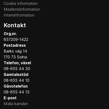
Cookie information
Medlemsinformation
Interninformation
Kontakt
Org.nr.
857209-1422
Postadress
Barks väg 14
170 73 Solna
Telefon, växel
08-655 44 30
Samtalsstöd
08-655 44 10
Gåvotelefon
08-655 44 13
E-post
Maila kansliet