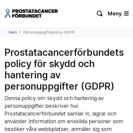
Meny
Hem
Personuppgiftspolicy-GDPR
Prostatacancerförbundets
policy för skydd och
hantering av
personuppgifter (GDPR)
Denna policy om skydd och hantering av
personuppgifter beskriver hur
Prostatacancerförbundet samlar in, lagrar och
använder information om enskilda personer som
besöker våra webbplatser, anmäler sig som