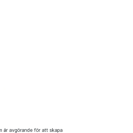
om är avgörande för att skapa