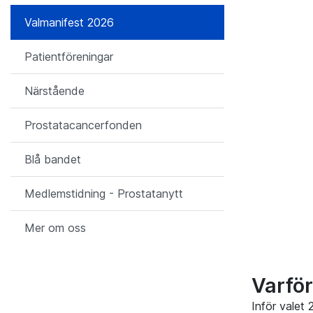
Valmanifest 2026
Patientföreningar
Närstående
Prostatacancerfonden
Blå bandet
Medlemstidning - Prostatanytt
Mer om oss
Varför
Inför valet 