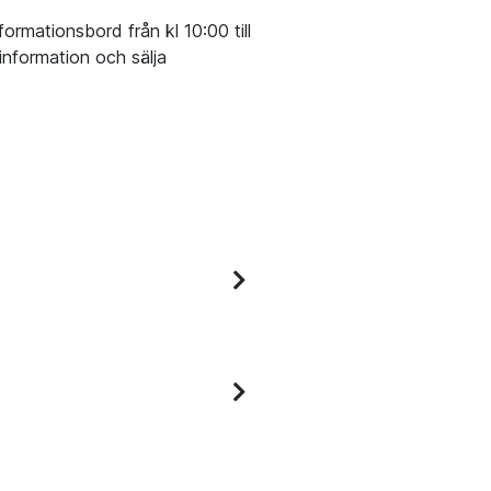
ormationsbord från kl 10:00 till
information och sälja