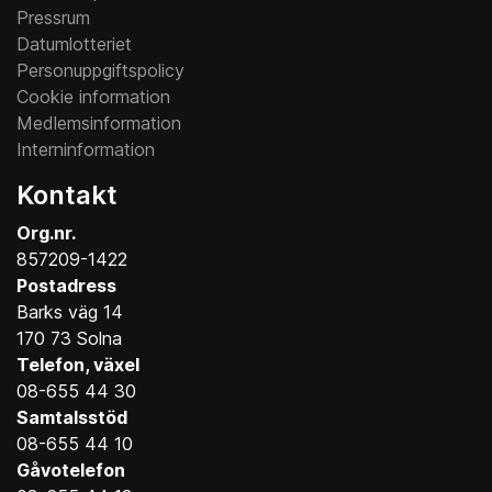
Pressrum
Datumlotteriet
Personuppgiftspolicy
Cookie information
Medlemsinformation
Interninformation
Kontakt
Org.nr.
857209-1422
Postadress
Barks väg 14
170 73 Solna
Telefon, växel
08-655 44 30
Samtalsstöd
08-655 44 10
Gåvotelefon