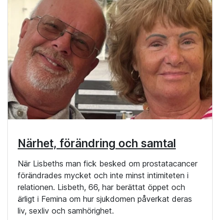
Närhet, förändring och samtal
När Lisbeths man fick besked om prostatacancer
förändrades mycket och inte minst intimiteten i
relationen. Lisbeth, 66, har berättat öppet och
ärligt i Femina om hur sjukdomen påverkat deras
liv, sexliv och samhörighet.