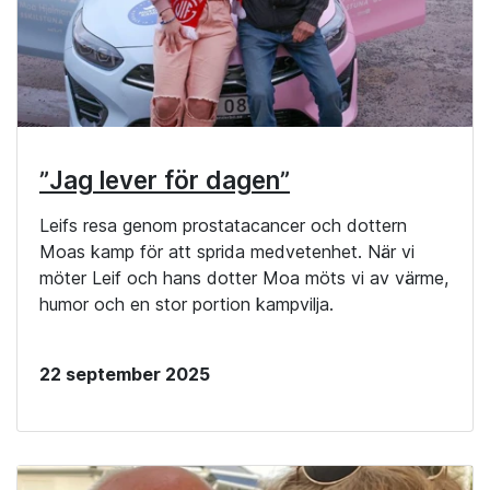
”Jag lever för dagen”
Leifs resa genom prostatacancer och dottern
Moas kamp för att sprida medvetenhet. När vi
möter Leif och hans dotter Moa möts vi av värme,
humor och en stor portion kampvilja.
22 september 2025