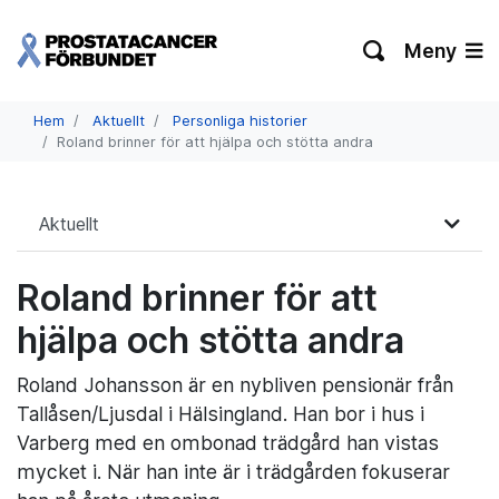
Meny
Hem
Aktuellt
Personliga historier
Roland brinner för att hjälpa och stötta andra
Aktuellt
Roland brinner för att
hjälpa och stötta andra
Roland Johansson är en nybliven pensionär från
Tallåsen/Ljusdal i Hälsingland. Han bor i hus i
Varberg med en ombonad trädgård han vistas
mycket i. När han inte är i trädgården fokuserar