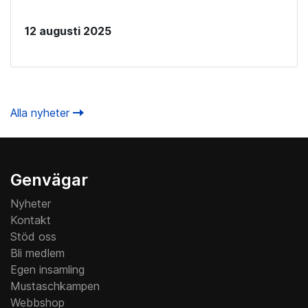
12 augusti 2025
Alla nyheter
Genvägar
Nyheter
Kontakt
Stöd oss
Bli medlem
Egen insamling
Mustaschkampen
Webbshop