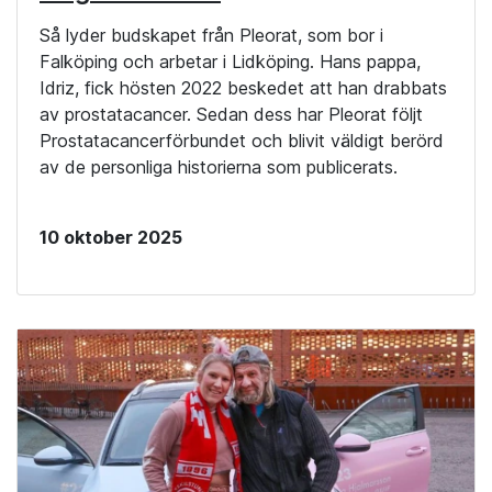
Så lyder budskapet från Pleorat, som bor i
Falköping och arbetar i Lidköping. Hans pappa,
Idriz, fick hösten 2022 beskedet att han drabbats
av prostatacancer. Sedan dess har Pleorat följt
Prostatacancerförbundet och blivit väldigt berörd
av de personliga historierna som publicerats.
10 oktober 2025