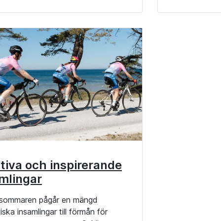
tiva och inspirerande
mlingar
sommaren pågår en mängd
iska insamlingar till förmån för