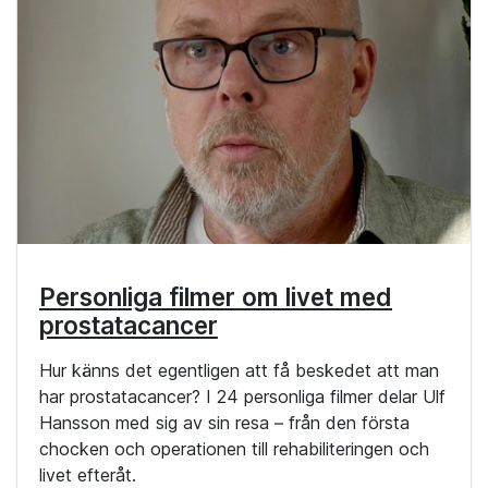
Personliga filmer om livet med
prostatacancer
Hur känns det egentligen att få beskedet att man
har prostatacancer? I 24 personliga filmer delar Ulf
Hansson med sig av sin resa – från den första
chocken och operationen till rehabiliteringen och
livet efteråt.