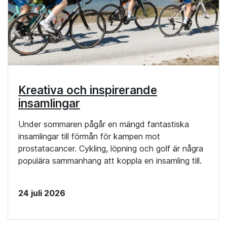
Kreativa och inspirerande
insamlingar
Under sommaren pågår en mängd fantastiska
insamlingar till förmån för kampen mot
prostatacancer. Cykling, löpning och golf är några
populära sammanhang att koppla en insamling till.
24 juli 2026