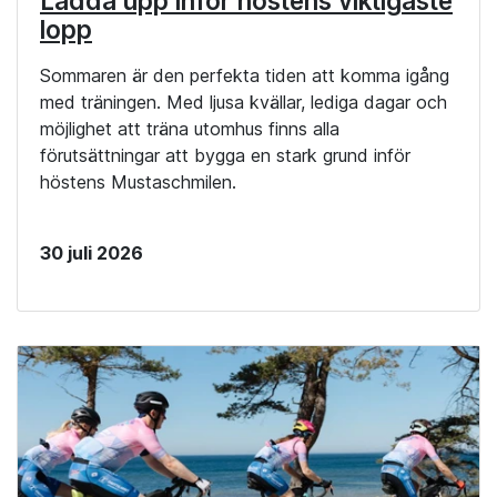
Ladda upp inför höstens viktigaste
lopp
Sommaren är den perfekta tiden att komma igång
med träningen. Med ljusa kvällar, lediga dagar och
möjlighet att träna utomhus finns alla
förutsättningar att bygga en stark grund inför
höstens Mustaschmilen.
30 juli 2026