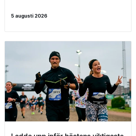
5 augusti 2026