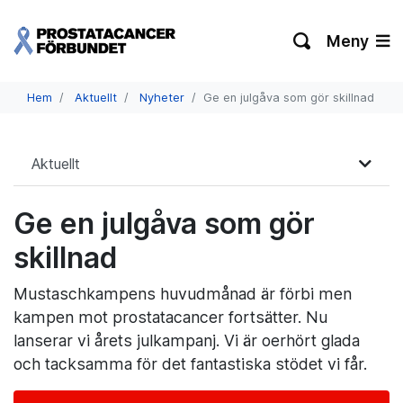
Meny
Hem
Aktuellt
Nyheter
Ge en julgåva som gör skillnad
Aktuellt
Ge en julgåva som gör
skillnad
Mustaschkampens huvudmånad är förbi men
kampen mot prostatacancer fortsätter. Nu
lanserar vi årets julkampanj. Vi är oerhört glada
och tacksamma för det fantastiska stödet vi får.