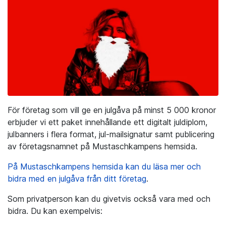
För företag som vill ge en julgåva på minst 5 000 kronor
erbjuder vi ett paket innehållande ett digitalt juldiplom,
julbanners i flera format, jul-mailsignatur samt publicering
av företagsnamnet på Mustaschkampens hemsida.
På Mustaschkampens hemsida kan du läsa mer och
bidra med en julgåva från ditt företag
.
Som privatperson kan du givetvis också vara med och
bidra. Du kan exempelvis: