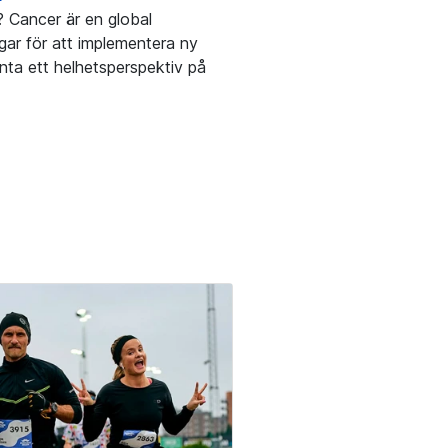
n? Cancer är en global
gar för att implementera ny
nta ett helhetsperspektiv på