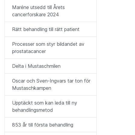
Maréne utsedd till Årets
cancerforskare 2024
Rätt behandling till rätt patient
Processer som styr bildandet av
prostatacancer
Delta i Mustaschmilen
Oscar och Sven-Ingvars tar ton för
Mustaschkampen
Upptäckt som kan leda till ny
behandlingsmetod
853 år till första behandling