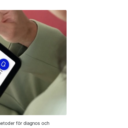
metoder för diagnos och