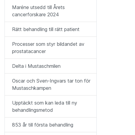
Maréne utsedd till Årets
cancerforskare 2024
Rätt behandling till rätt patient
Processer som styr bildandet av
prostatacancer
Delta i Mustaschmilen
Oscar och Sven-Ingvars tar ton för
Mustaschkampen
Upptäckt som kan leda till ny
behandlingsmetod
853 år till första behandling