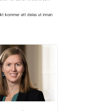
akt kommer att delas ut innan