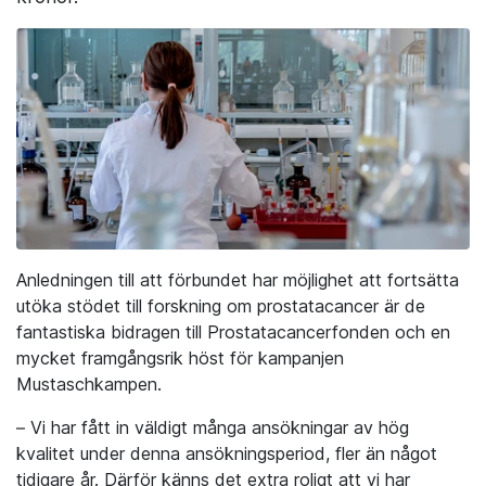
Anledningen till att förbundet har möjlighet att fortsätta
utöka stödet till forskning om prostatacancer är de
fantastiska bidragen till Prostatacancerfonden och en
mycket framgångsrik höst för kampanjen
Mustaschkampen.
– Vi har fått in väldigt många ansökningar av hög
kvalitet under denna ansökningsperiod, fler än något
tidigare år. Därför känns det extra roligt att vi har