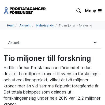
Meny
Hem
Aktuellt
Nyhetsarkiv
Tio miljoner - forskning
Aktuellt
Tio miljoner till forskning
Hittills i år har Prostatacancerförbundet redan
delat ut tio miljoner kronor till svenska forsknings-
och utvecklingsprojekt, vilket är två miljoner
kronor mer än vid samma tidpunkt föregående år.
Det totala beloppet som delades ut i
forskningsanslag under hela 2019 var 12,2 miljoner
kronor.