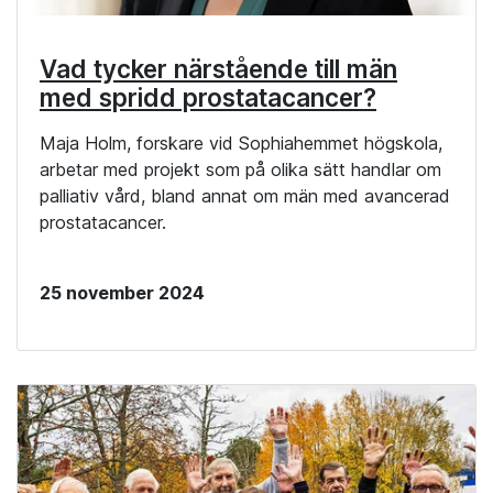
Vad tycker närstående till män
med spridd prostatacancer?
Maja Holm, forskare vid Sophiahemmet högskola,
arbetar med projekt som på olika sätt handlar om
palliativ vård, bland annat om män med avancerad
prostatacancer.
25 november 2024