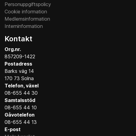
Personuppgiftspolicy
Cookie information
Medlemsinformation
Interninformation
Kontakt
Org.nr.
857209-1422
Postadress
Barks väg 14
170 73 Solna
Telefon, växel
08-655 44 30
Samtalsstöd
08-655 44 10
Gåvotelefon
08-655 44 13
E-post