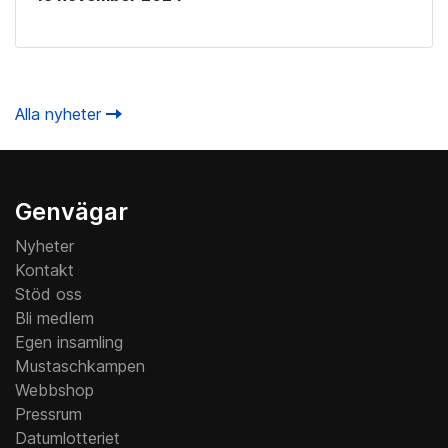
Alla nyheter
Genvägar
Nyheter
Kontakt
Stöd oss
Bli medlem
Egen insamling
Mustaschkampen
Webbshop
Pressrum
Datumlotteriet