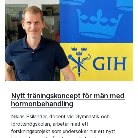
Nytt träningskoncept för män med
hormonbehandling
Niklas Psilander, docent vid Gymnastik och
Idrottshögskolan, arbetar med ett
forskningsprojekt som undersöker hur ett nytt