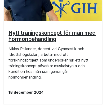
Nytt träningskoncept för män med
hormonbehandling
Niklas Psilander, docent vid Gymnastik och
Idrottshögskolan, arbetar med ett
forskningsprojekt som undersöker hur ett nytt
träningskoncept påverkar muskelstyrka och
kondition hos män som genomgår
hormonbehandling.
18 december 2024