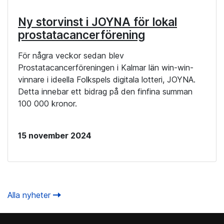
Ny storvinst i JOYNA för lokal
prostatacancerförening
För några veckor sedan blev
Prostatacancerföreningen i Kalmar län win-win-
vinnare i ideella Folkspels digitala lotteri, JOYNA.
Detta innebar ett bidrag på den finfina summan
100 000 kronor.
15 november 2024
Alla nyheter