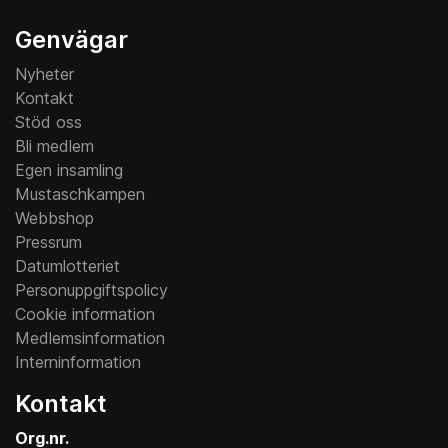
Genvägar
Nyheter
Kontakt
Stöd oss
Bli medlem
Egen insamling
Mustaschkampen
Webbshop
Pressrum
Datumlotteriet
Personuppgiftspolicy
Cookie information
Medlemsinformation
Interninformation
Kontakt
Org.nr.