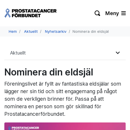
Meny
Hem
Aktuellt
Nyhetsarkiv
Nominera din eldsjäl
Aktuellt
Nominera din eldsjäl
Föreningslivet är fyllt av fantastiska eldsjälar som
lägger ner sin tid och sitt engagemang på något
som de verkligen brinner för. Passa på att
nominera en person som gör skillnad för
Prostatacancerförbundet.