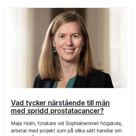
Vad tycker närstående till män
med spridd prostatacancer?
Maja Holm, forskare vid Sophiahemmet högskola,
arbetar med projekt som på olika sätt handlar om