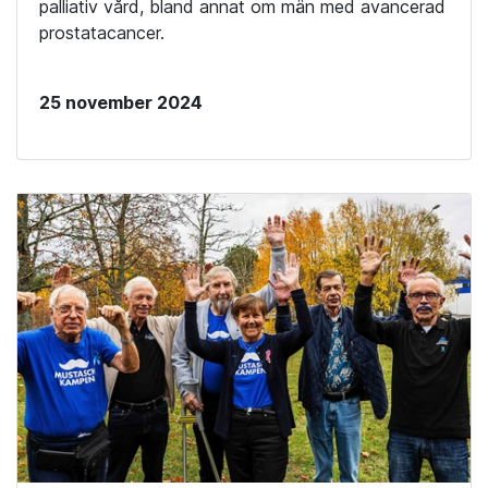
palliativ vård, bland annat om män med avancerad
prostatacancer.
25 november 2024