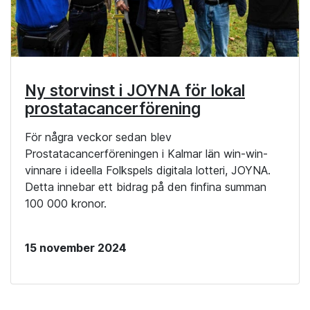
Ny storvinst i JOYNA för lokal
prostatacancerförening
För några veckor sedan blev
Prostatacancerföreningen i Kalmar län win-win-
vinnare i ideella Folkspels digitala lotteri, JOYNA.
Detta innebar ett bidrag på den finfina summan
100 000 kronor.
15 november 2024