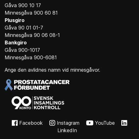
Gåva 900 10 17
Minnesgåva 900 60 81
Plusgiro
Gåva 90 01 01-7
Minnesgåva 90 06 08-1
Bankgiro
Gåva 900-1017
Minnesgåva 900-6081
Ange den avlidnes namn vid minnesgåvor.
Facebook
Instagram
YouTube
LinkedIn