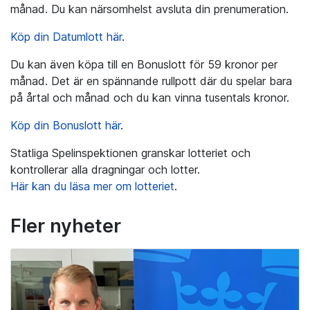
månad. Du kan närsomhelst avsluta din prenumeration.
Köp din Datumlott här
.
Du kan även köpa till en Bonuslott för 59 kronor per
månad. Det är en spännande rullpott där du spelar bara
på årtal och månad och du kan vinna tusentals kronor.
Köp din Bonuslott här
.
Statliga Spelinspektionen granskar lotteriet och
kontrollerar alla dragningar och lotter.
Här kan du läsa mer om lotteriet
.
Fler nyheter