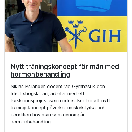
Nytt träningskoncept för män med
hormonbehandling
Niklas Psilander, docent vid Gymnastik och
Idrottshögskolan, arbetar med ett
forskningsprojekt som undersöker hur ett nytt
träningskoncept påverkar muskelstyrka och
kondition hos män som genomgår
hormonbehandling.