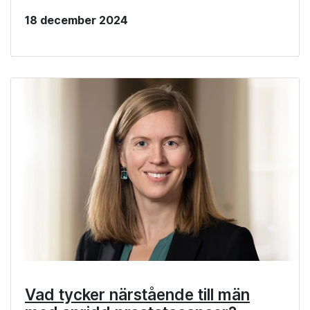
18 december 2024
Vad tycker närstående till män