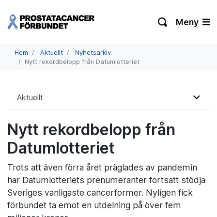
Meny
Hem
Aktuellt
Nyhetsarkiv
Nytt rekordbelopp från Datumlotteriet
Aktuellt
Nytt rekordbelopp från
Datumlotteriet
Trots att även förra året präglades av pandemin
har Datumlotteriets prenumeranter fortsatt stödja
Sveriges vanligaste cancerformer. Nyligen fick
förbundet ta emot en utdelning på över fem