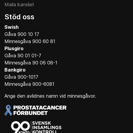
Maila kansliet
Stöd oss
Swish
Gåva 900 10 17
Minnesgåva 900 60 81
Plusgiro
Gåva 90 01 01-7
Minnesgåva 90 06 08-1
Bankgiro
Gåva 900-1017
Minnesgåva 900-6081
Ange den avlidnes namn vid minnesgåvor.