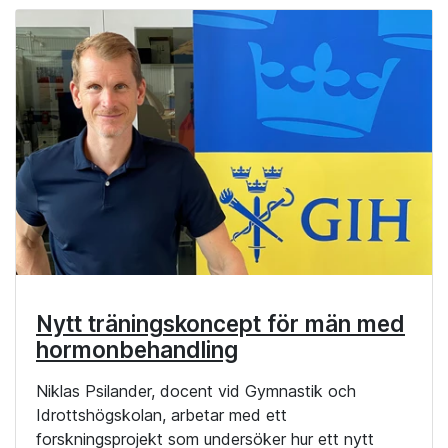
Nytt träningskoncept för män med
hormonbehandling
Niklas Psilander, docent vid Gymnastik och
Idrottshögskolan, arbetar med ett
forskningsprojekt som undersöker hur ett nytt