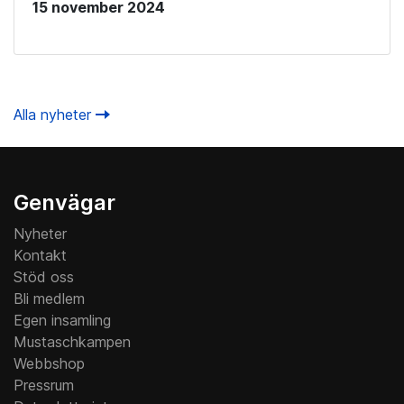
15 november 2024
Alla nyheter
Genvägar
Nyheter
Kontakt
Stöd oss
Bli medlem
Egen insamling
Mustaschkampen
Webbshop
Pressrum