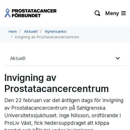
Meny
Hem
Aktuellt
Nyhetsarkiv
Invigning av Prostatacancercentrum
Aktuellt
Invigning av
Prostatacancercentrum
Den 22 februari var det äntligen dags för invigning
av Prostatacancercentrum på Sahlgrenska
Universitetssjukhuset. Inge Nilsson, ordförande i
ProLiv Väst, fick hedersuppdraget att klippa