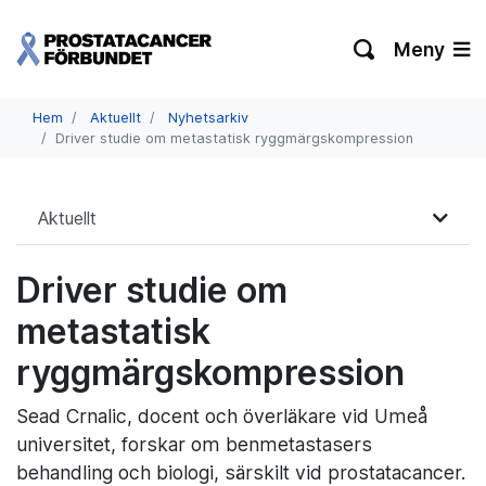
Meny
Hem
Aktuellt
Nyhetsarkiv
Driver studie om metastatisk ryggmärgskompression
Aktuellt
Driver studie om
metastatisk
ryggmärgskompression
Sead Crnalic, docent och överläkare vid Umeå
universitet, forskar om benmetastasers
behandling och biologi, särskilt vid prostatacancer.