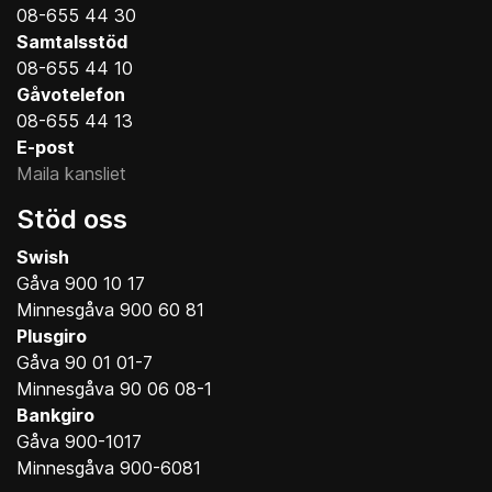
08-655 44 30
Samtalsstöd
08-655 44 10
Gåvotelefon
08-655 44 13
E-post
Maila kansliet
Stöd oss
Swish
Gåva 900 10 17
Minnesgåva 900 60 81
Plusgiro
Gåva 90 01 01-7
Minnesgåva 90 06 08-1
Bankgiro
Gåva 900-1017
Minnesgåva 900-6081