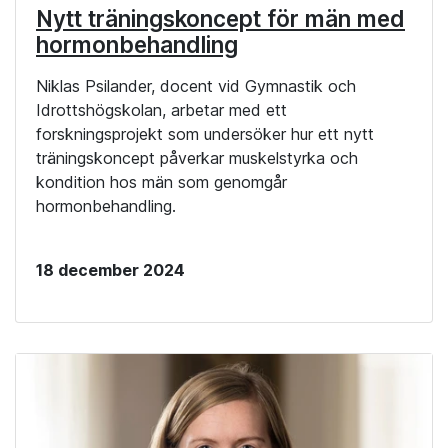
Nytt träningskoncept för män med
hormonbehandling
Niklas Psilander, docent vid Gymnastik och
Idrottshögskolan, arbetar med ett
forskningsprojekt som undersöker hur ett nytt
träningskoncept påverkar muskelstyrka och
kondition hos män som genomgår
hormonbehandling.
18 december 2024