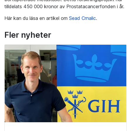
tilldelats 450 000 kronor av Prostatacancerfonden i år.
Här kan du läsa en artikel om
Sead Crnalic
.
Fler nyheter