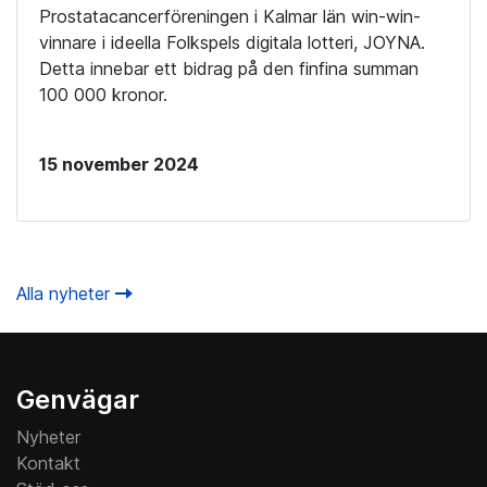
Prostatacancerföreningen i Kalmar län win-win-
vinnare i ideella Folkspels digitala lotteri, JOYNA.
Detta innebar ett bidrag på den finfina summan
100 000 kronor.
15 november 2024
Alla nyheter
Genvägar
Nyheter
Kontakt