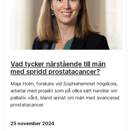
Vad tycker närstående till män
med spridd prostatacancer?
Maja Holm, forskare vid Sophiahemmet högskola,
arbetar med projekt som på olika sätt handlar om
palliativ vård, bland annat om män med avancerad
prostatacancer.
25 november 2024