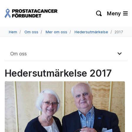
Meny
Hem
Om oss
Mer om oss
Hedersutmärkelse
2017
Om oss
Hedersutmärkelse 2017