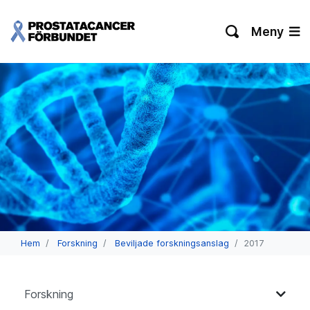
Meny
Hem
Forskning
Beviljade forskningsanslag
2017
Forskning