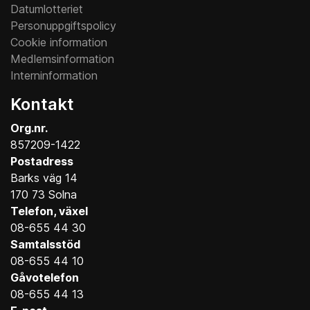
Datumlotteriet
Personuppgiftspolicy
Cookie information
Medlemsinformation
Interninformation
Kontakt
Org.nr.
857209-1422
Postadress
Barks väg 14
170 73 Solna
Telefon, växel
08-655 44 30
Samtalsstöd
08-655 44 10
Gåvotelefon
08-655 44 13