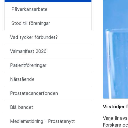
Påverkansarbete
Stöd till föreningar
Vad tycker förbundet?
Valmanifest 2026
Patientföreningar
Närstående
Prostatacancerfonden
Vi stödjer
Blå bandet
Varje år avs
Medlemstidning - Prostatanytt
Forskare oc