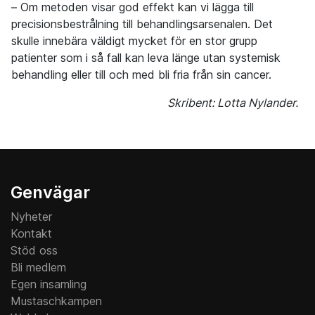
– Om metoden visar god effekt kan vi lägga till
precisionsbestrålning till behandlingsarsenalen. Det
skulle innebära väldigt mycket för en stor grupp
patienter som i så fall kan leva länge utan systemisk
behandling eller till och med bli fria från sin cancer.
Skribent: Lotta Nylander.
Genvägar
Nyheter
Kontakt
Stöd oss
Bli medlem
Egen insamling
Mustaschkampen