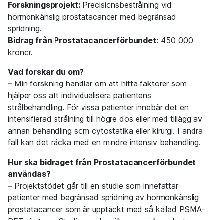
Forskningsprojekt:
Precisionsbestrålning vid
hormonkänslig prostatacancer med begränsad
spridning.
Bidrag från Prostatacancerförbundet:
450 000
kronor.
Vad forskar du om?
– Min forskning handlar om att hitta faktorer som
hjälper oss att individualisera patientens
strålbehandling. För vissa patienter innebär det en
intensifierad strålning till högre dos eller med tillägg av
annan behandling som cytostatika eller kirurgi. I andra
fall kan det räcka med en mindre intensiv behandling.
Hur ska bidraget från Prostatacancerförbundet
användas?
– Projektstödet går till en studie som innefattar
patienter med begränsad spridning av hormonkänslig
prostatacancer som är upptäckt med så kallad PSMA-