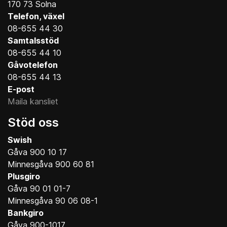
170 73 Solna
Telefon, växel
08-655 44 30
Samtalsstöd
08-655 44 10
Gåvotelefon
08-655 44 13
E-post
Maila kansliet
Stöd oss
Swish
Gåva 900 10 17
Minnesgåva 900 60 81
Plusgiro
Gåva 90 01 01-7
Minnesgåva 90 06 08-1
Bankgiro
Gåva 900-1017