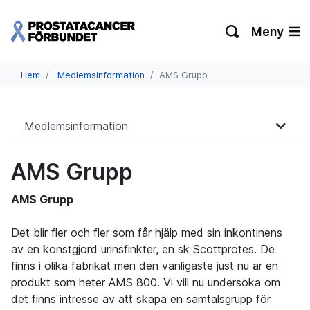
Meny
Hem
Medlemsinformation
AMS Grupp
Medlemsinformation
AMS Grupp
AMS Grupp
Det blir fler och fler som får hjälp med sin inkontinens
av en konstgjord urinsfinkter, en sk Scottprotes. De
finns i olika fabrikat men den vanligaste just nu är en
produkt som heter AMS 800. Vi vill nu undersöka om
det finns intresse av att skapa en samtalsgrupp för