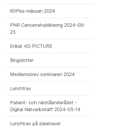
60Plus-mässan 2024
PNR Cancerrehabilitering 2024-09-
23
Enkät 4D PICTURE
Bingolotter
Medlemsbrev sommaren 2024
Lunchtrav
Patient- och närståenderådet -
Digital Nätverksträff 2024-05-14
Lunchtrav på dalatravet