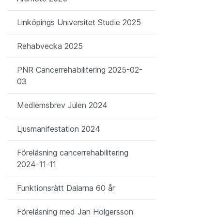
Linköpings Universitet Studie 2025
Rehabvecka 2025
PNR Cancerrehabilitering 2025-02-
03
Medlemsbrev Julen 2024
Ljusmanifestation 2024
Föreläsning cancerrehabilitering
2024-11-11
Funktionsrätt Dalarna 60 år
Föreläsning med Jan Holgersson