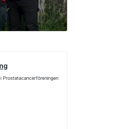
ng
i Prostatacancerföreningen