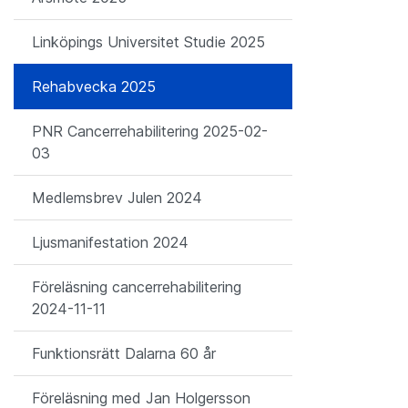
Linköpings Universitet Studie 2025
Rehabvecka 2025
PNR Cancerrehabilitering 2025-02-
03
Medlemsbrev Julen 2024
Ljusmanifestation 2024
Föreläsning cancerrehabilitering
2024-11-11
Funktionsrätt Dalarna 60 år
Föreläsning med Jan Holgersson