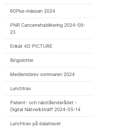
60Plus-mässan 2024
PNR Cancerrehabilitering 2024-09-
23
Enkät 4D PICTURE
Bingolotter
Medlemsbrev sommaren 2024
Lunchtrav
Patient- och närståenderådet -
Digital Nätverksträff 2024-05-14
Lunchtrav på dalatravet