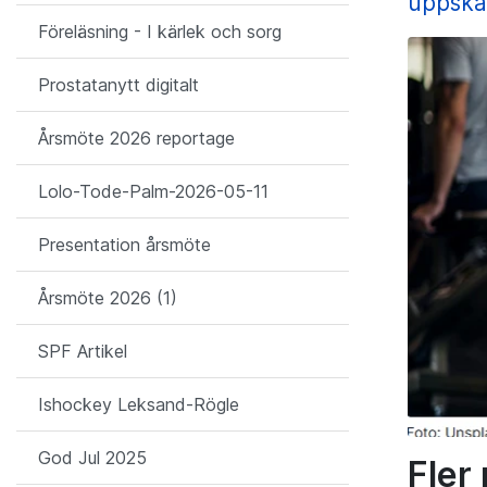
uppska
Föreläsning - I kärlek och sorg
Prostatanytt digitalt
Årsmöte 2026 reportage
Lolo-Tode-Palm-2026-05-11
Presentation årsmöte
Årsmöte 2026 (1)
SPF Artikel
Ishockey Leksand-Rögle
God Jul 2025
Fler