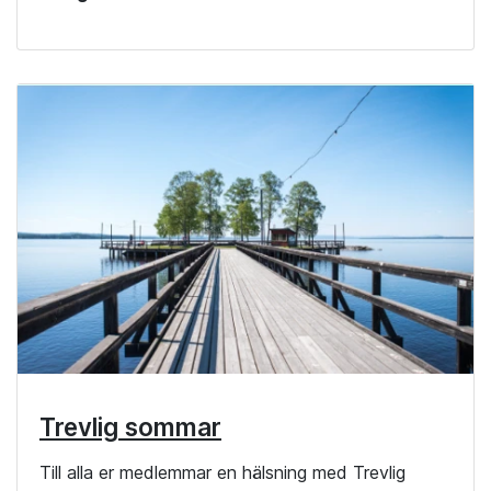
Trevlig sommar
Till alla er medlemmar en hälsning med Trevlig