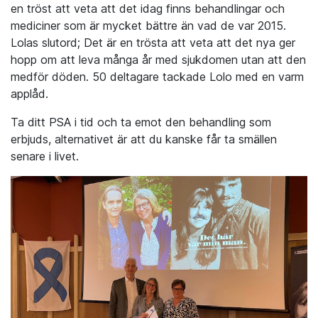
en tröst att veta att det idag finns behandlingar och
mediciner som är mycket bättre än vad de var 2015.
Lolas slutord; Det är en trösta att veta att det nya ger
hopp om att leva många år med sjukdomen utan att den
medför döden. 50 deltagare tackade Lolo med en varm
applåd.
Ta ditt PSA i tid och ta emot den behandling som
erbjuds, alternativet är att du kanske får ta smällen
senare i livet.