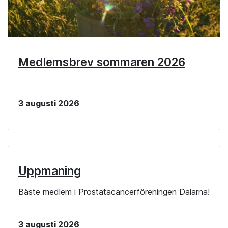
Medlemsbrev sommaren 2026
3 augusti 2026
Uppmaning
Bäste medlem i Prostatacancerföreningen Dalarna!
3 augusti 2026