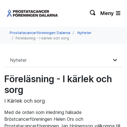
Meny
Prostatacancerföreningen Dalarna
Nyheter
Föreläsning - I kärlek och sorg
Nyheter
Föreläsning - I kärlek och
sorg
I Kärlek och sorg
Med de orden som inledning hälsade
Bröstcancerföreningen Helen Ors och
Prostatacancerföreningen Jan Holgersson välkomna till