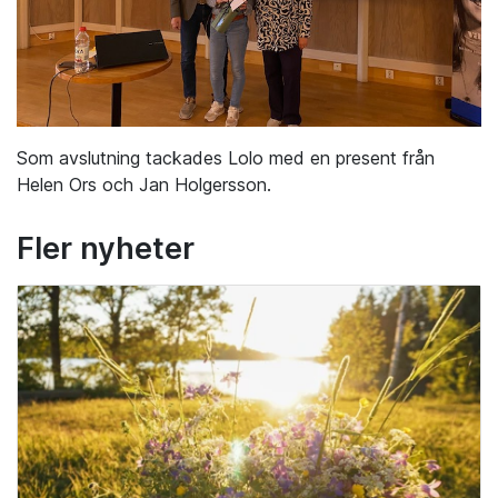
Som avslutning tackades Lolo med en present från
Helen Ors och Jan Holgersson.
Fler nyheter