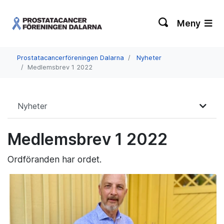
Meny
Prostatacancerföreningen Dalarna
Nyheter
Medlemsbrev 1 2022
Nyheter
Medlemsbrev 1 2022
Ordföranden har ordet.