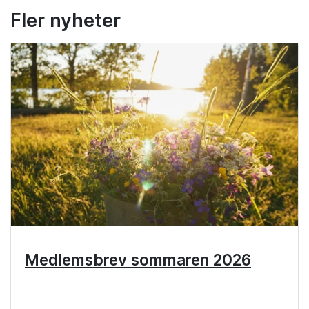
Fler nyheter
Medlemsbrev sommaren 2026