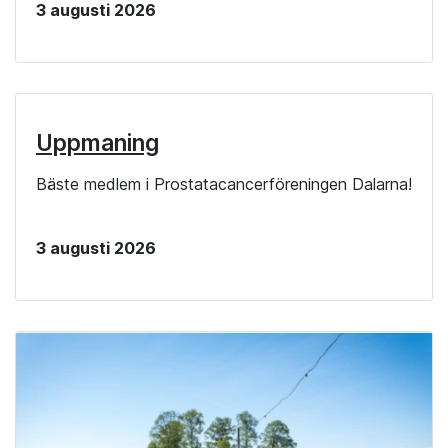
3 augusti 2026
Uppmaning
Bäste medlem i Prostatacancerföreningen Dalarna!
3 augusti 2026