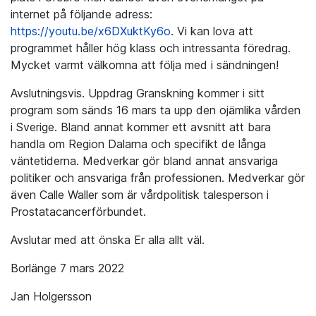
internet på följande adress:
https://youtu.be/x6DXuktKy6o
. Vi kan lova att
programmet håller hög klass och intressanta föredrag.
Mycket varmt välkomna att följa med i sändningen!
Avslutningsvis. Uppdrag Granskning kommer i sitt
program som sänds 16 mars ta upp den ojämlika vården
i Sverige. Bland annat kommer ett avsnitt att bara
handla om Region Dalarna och specifikt de långa
väntetiderna. Medverkar gör bland annat ansvariga
politiker och ansvariga från professionen. Medverkar gör
även Calle Waller som är vårdpolitisk talesperson i
Prostatacancerförbundet.
Avslutar med att önska Er alla allt väl.
Borlänge 7 mars 2022
Jan Holgersson