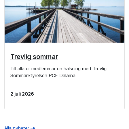
Trevlig sommar
Till alla er medlemmar en hälsning med Trevlig
SommarStyrelsen PCF Dalarna
2 juli 2026
Alla nyheter