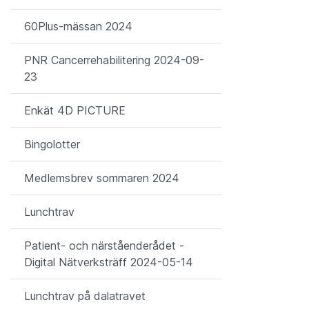
60Plus-mässan 2024
PNR Cancerrehabilitering 2024-09-
23
Enkät 4D PICTURE
Bingolotter
Medlemsbrev sommaren 2024
Lunchtrav
Patient- och närståenderådet -
Digital Nätverksträff 2024-05-14
Lunchtrav på dalatravet