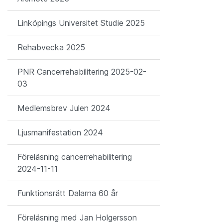
Linköpings Universitet Studie 2025
Rehabvecka 2025
PNR Cancerrehabilitering 2025-02-
03
Medlemsbrev Julen 2024
Ljusmanifestation 2024
Föreläsning cancerrehabilitering
2024-11-11
Funktionsrätt Dalarna 60 år
Föreläsning med Jan Holgersson