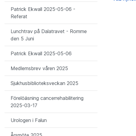
Patrick Ekwall 2025-05-06 -
Referat
Lunchtrav på Dalatravet - Romme
den 5 Juni
Patrick Ekwall 2025-05-06
Medlemsbrev våren 2025
Sjukhusbiblioteksveckan 2025
Förelöäsning cancerrehabilitering
2025-03-17
Urologen i Falun
Årsmöte 2025