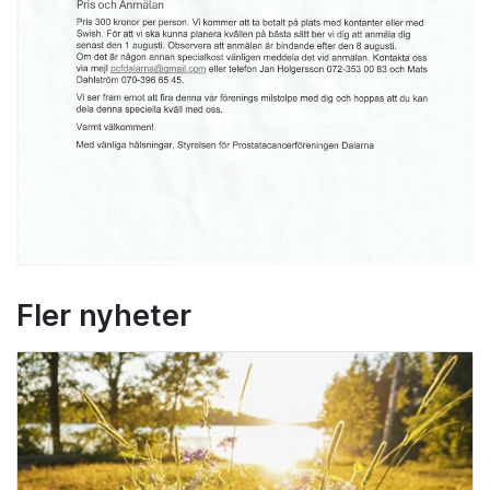
Fler nyheter