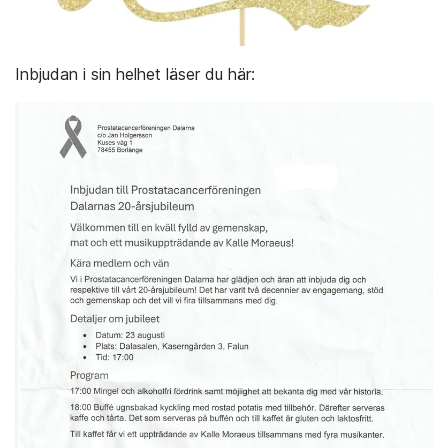
Inbjudan i sin helhet läser du här: