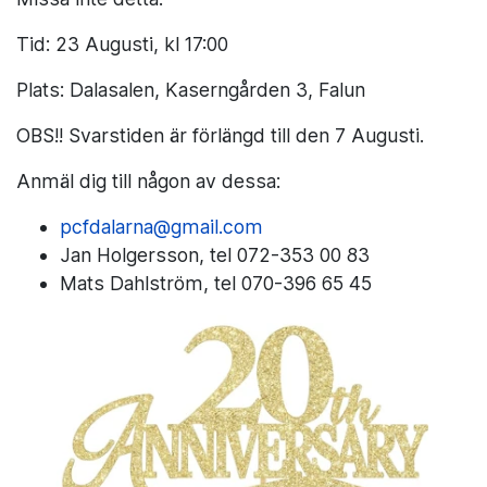
Tid: 23 Augusti, kl 17:00
Plats: Dalasalen, Kaserngården 3, Falun
OBS!! Svarstiden är förlängd till den 7 Augusti.
Anmäl dig till någon av dessa:
pcfdalarna@gmail.com
Jan Holgersson, tel 072-353 00 83
Mats Dahlström, tel 070-396 65 45