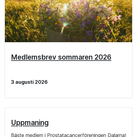
Medlemsbrev sommaren 2026
3 augusti 2026
Uppmaning
Bäste medlem i Prostatacancerföreningen Dalarna!