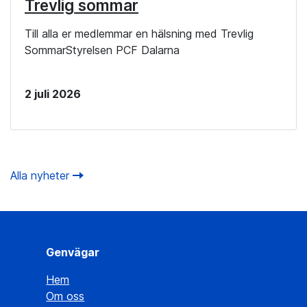
Trevlig sommar
Till alla er medlemmar en hälsning med Trevlig
SommarStyrelsen PCF Dalarna
2 juli 2026
Alla nyheter
Genvägar
Hem
Om oss