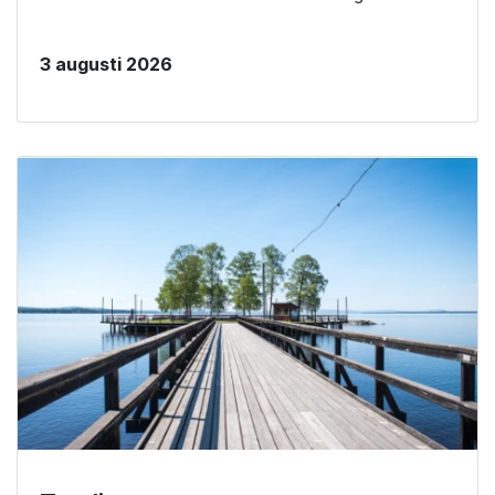
3 augusti 2026