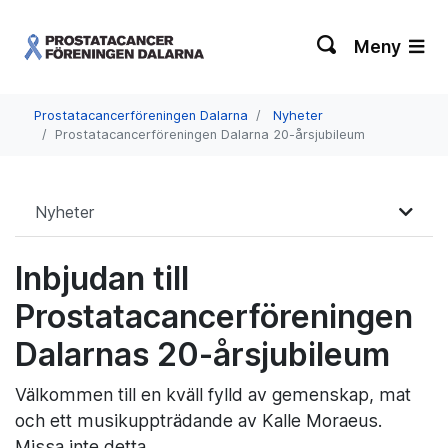
Meny
Prostatacancerföreningen Dalarna
Nyheter
Prostatacancerföreningen Dalarna 20-årsjubileum
Nyheter
Inbjudan till
Prostatacancerföreningen
Dalarnas 20-årsjubileum
Välkommen till en kväll fylld av gemenskap, mat
och ett musikuppträdande av Kalle Moraeus.
Missa inte detta.