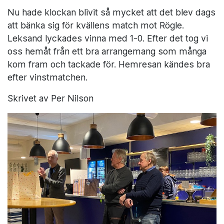
Nu hade klockan blivit så mycket att det blev dags
att bänka sig för kvällens match mot Rögle.
Leksand lyckades vinna med 1-0. Efter det tog vi
oss hemåt från ett bra arrangemang som många
kom fram och tackade för. Hemresan kändes bra
efter vinstmatchen.
Skrivet av Per Nilson