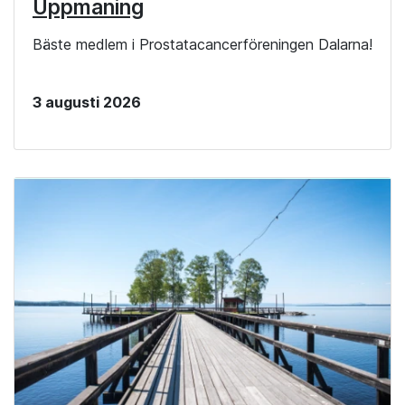
Uppmaning
Bäste medlem i Prostatacancerföreningen Dalarna!
3 augusti 2026