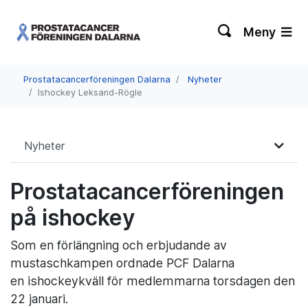
Meny
Prostatacancerföreningen Dalarna
Nyheter
Ishockey Leksand-Rögle
Nyheter
Prostatacancerföreningen
på ishockey
Som en förlängning och erbjudande av
mustaschkampen ordnade PCF Dalarna
en ishockeykväll för medlemmarna torsdagen den
22 januari.