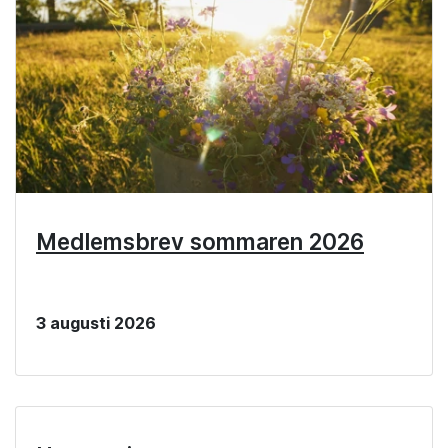
Medlemsbrev sommaren 2026
3 augusti 2026