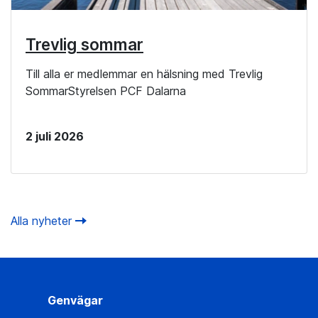
Trevlig sommar
Till alla er medlemmar en hälsning med Trevlig
SommarStyrelsen PCF Dalarna
2 juli 2026
Alla nyheter
Genvägar