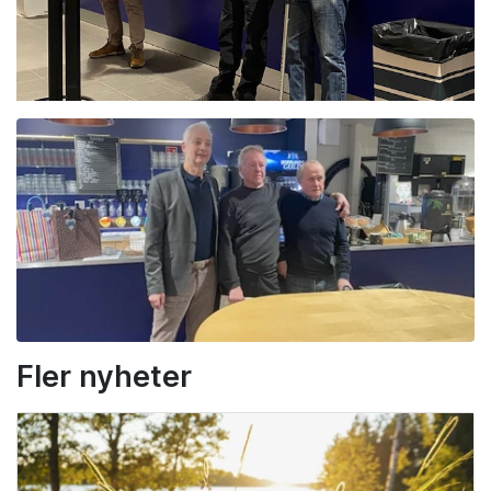
Fler nyheter