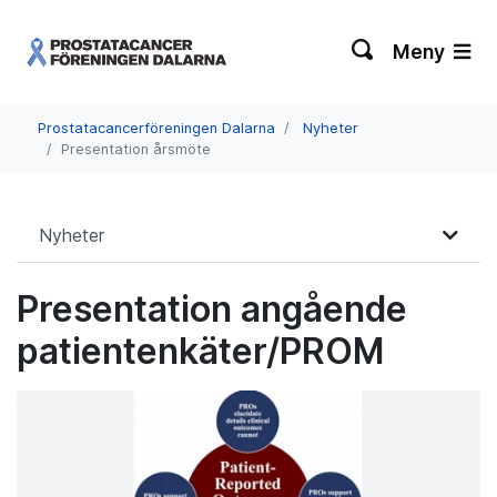
Meny
Prostatacancerföreningen Dalarna
Nyheter
Presentation årsmöte
Nyheter
Presentation angående
patientenkäter/PROM