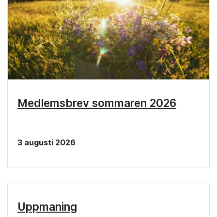
Medlemsbrev sommaren 2026
3 augusti 2026
Uppmaning