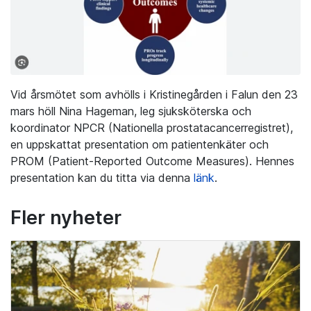
Vid årsmötet som avhölls i Kristinegården i Falun den 23
mars höll Nina Hageman, leg sjuksköterska och
koordinator NPCR (Nationella prostatacancerregistret),
en uppskattat presentation om patientenkäter och
PROM (Patient-Reported Outcome Measures). Hennes
presentation kan du titta via denna
länk
.
Fler nyheter