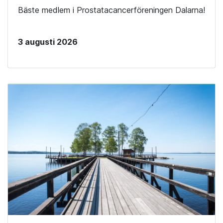
Bäste medlem i Prostatacancerföreningen Dalarna!
3 augusti 2026