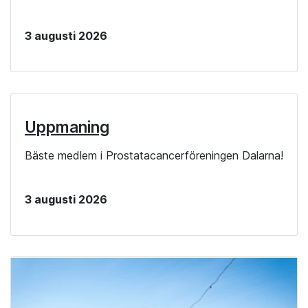
3 augusti 2026
Uppmaning
Bäste medlem i Prostatacancerföreningen Dalarna!
3 augusti 2026