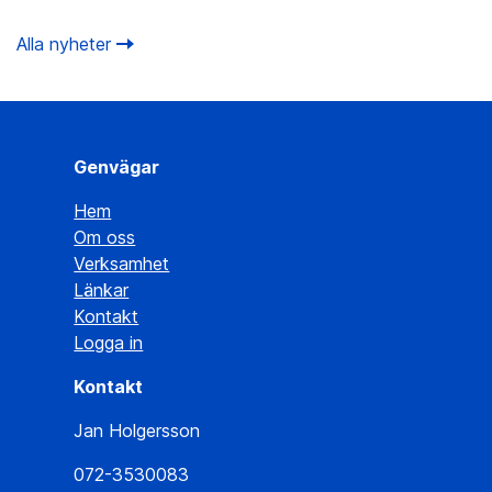
Alla nyheter
Genvägar
Hem
Om oss
Verksamhet
Länkar
Kontakt
Logga in
Kontakt
Jan Holgersson
072-3530083