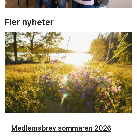
Fler nyheter
Medlemsbrev sommaren 2026