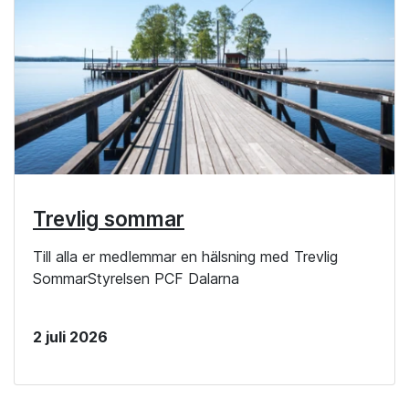
Trevlig sommar
Till alla er medlemmar en hälsning med Trevlig
SommarStyrelsen PCF Dalarna
2 juli 2026