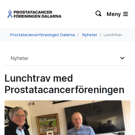
Meny
Prostatacancerföreningen Dalarna
Nyheter
Lunchtrav
Nyheter
Lunchtrav med
Prostatacancerföreningen