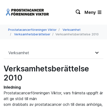
Meny
Prostatacancerföreningen Viktor
Verksamhet
Verksamhetsberättelser
Verksamhetsberättelse 2010
Verksamhet
Verksamhetsberättelse
2010
Inledning
Prostatacancerföreningen Viktor, vars främsta uppgift är
att ge stöd till män
som drabbats av prostatacancer och till deras anhöriga,