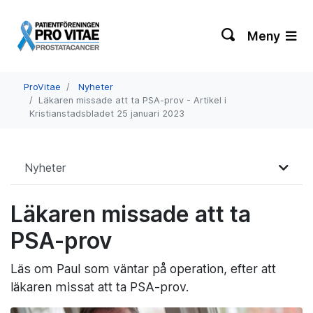
Meny
ProVitae
Nyheter
Läkaren missade att ta PSA-prov - Artikel i
Kristianstadsbladet 25 januari 2023
Nyheter
Läkaren missade att ta
PSA-prov
Läs om Paul som väntar på operation, efter att
läkaren missat att ta PSA-prov.