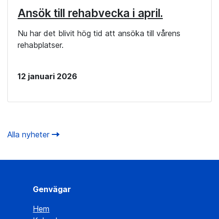
Ansök till rehabvecka i april.
Nu har det blivit hög tid att ansöka till vårens
rehabplatser.
12 januari 2026
Alla nyheter
Genvägar
Hem