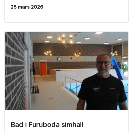
25 mars 2026
Bad i Furuboda simhall