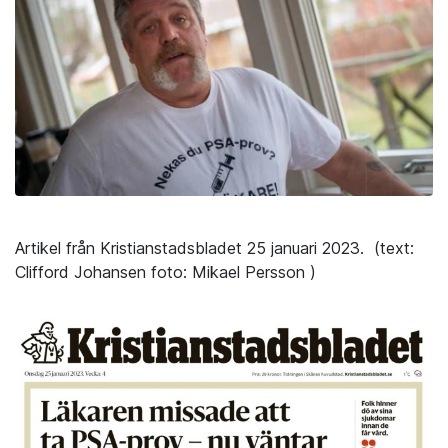
Artikel från Kristianstadsbladet 25 januari 2023. (text:
Clifford Johansen foto: Mikael Persson )