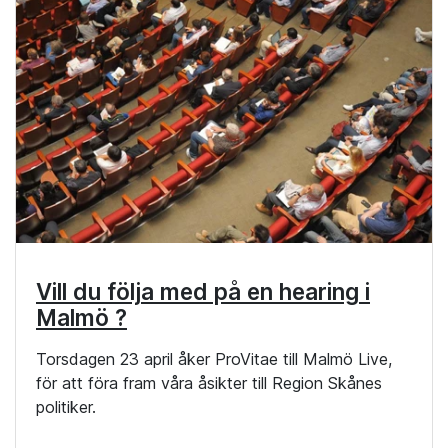
Vill du följa med på en hearing i
Malmö ?
Torsdagen 23 april åker ProVitae till Malmö Live,
för att föra fram våra åsikter till Region Skånes
politiker.