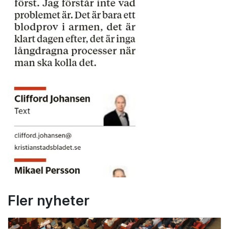
Fler nyheter