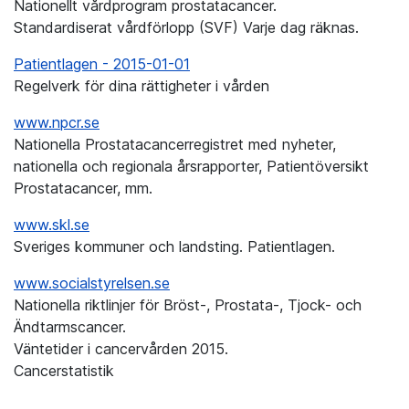
Nationellt vårdprogram prostatacancer.
Standardiserat vårdförlopp (SVF) Varje dag räknas.
Patientlagen - 2015-01-01
Regelverk för dina rättigheter i vården
www.npcr.se
Nationella Prostatacancerregistret med nyheter,
nationella och regionala årsrapporter, Patientöversikt
Prostatacancer, mm.
www.skl.se
Sveriges kommuner och landsting. Patientlagen.
www.socialstyrelsen.se
Nationella riktlinjer för Bröst-, Prostata-, Tjock- och
Ändtarmscancer.
Väntetider i cancervården 2015.
Cancerstatistik