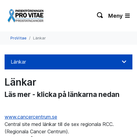
Meny
ProVitae
Länkar
Länkar
Länkar
Läs mer - klicka på länkarna nedan
www.cancercentrum.se
Central site med länkar till de sex regionala RCC.
(Regionala Cancer Centrum).