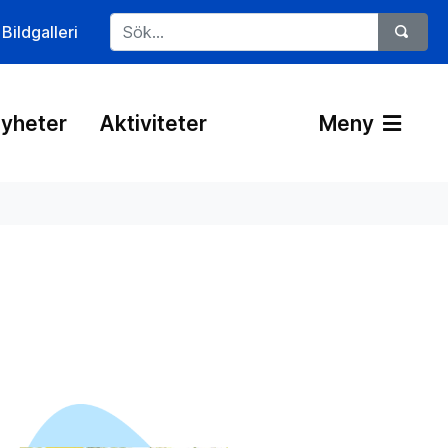
Bildgalleri
yheter
Aktiviteter
Meny