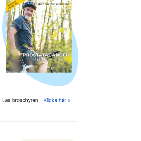
Läs broschyren -
Klicka här »