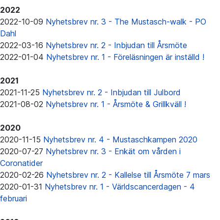
2022
2022-10-09
Nyhetsbrev nr. 3 - The Mustasch-walk - PO
Dahl
2022-03-16
Nyhetsbrev nr. 2 - Inbjudan till Årsmöte
2022-01-04
Nyhetsbrev nr. 1 - Föreläsningen är inställd !
2021
2021-11-25
Nyhetsbrev nr. 2 - Inbjudan till Julbord
2021-08-02
Nyhetsbrev nr. 1 - Årsmöte & Grillkväll !
2020
2020-11-15
Nyhetsbrev nr. 4 - Mustaschkampen 2020
2020-07-27
Nyhetsbrev nr. 3 - Enkät om vården i
Coronatider
2020-02-26
Nyhetsbrev nr. 2 - Kallelse till Årsmöte 7 mars
2020-01-31
Nyhetsbrev nr. 1 - Världscancerdagen - 4
februari