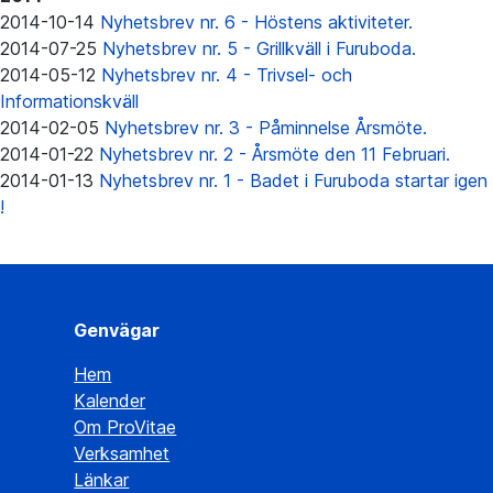
2014-10-14
Nyhetsbrev nr. 6 - Höstens aktiviteter.
2014-07-25
Nyhetsbrev nr. 5 - Grillkväll i Furuboda.
2014-05-12
Nyhetsbrev nr. 4 - Trivsel- och
Informationskväll
2014-02-05
Nyhetsbrev nr. 3 - Påminnelse Årsmöte.
2014-01-22
Nyhetsbrev nr. 2 - Årsmöte den 11 Februari.
2014-01-13
Nyhetsbrev nr. 1 - Badet i Furuboda startar igen
!
Genvägar
Hem
Kalender
Om ProVitae
Verksamhet
Länkar