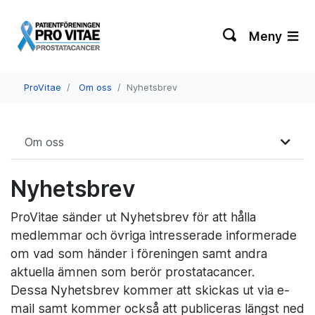
Meny
ProVitae
Om oss
Nyhetsbrev
Om oss
Nyhetsbrev
ProVitae sänder ut Nyhetsbrev för att hålla
medlemmar och övriga intresserade informerade
om vad som händer i föreningen samt andra
aktuella ämnen som berör prostatacancer.
Dessa Nyhetsbrev kommer att skickas ut via e-
mail samt kommer också att publiceras längst ned