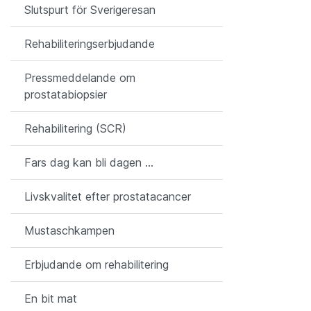
Slutspurt för Sverigeresan
Rehabiliteringserbjudande
Pressmeddelande om
prostatabiopsier
Rehabilitering (SCR)
Fars dag kan bli dagen ...
Livskvalitet efter prostatacancer
Mustaschkampen
Erbjudande om rehabilitering
En bit mat