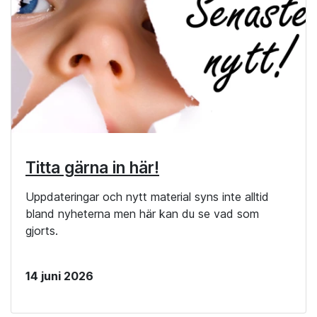
Titta gärna in här!
Uppdateringar och nytt material syns inte alltid
bland nyheterna men här kan du se vad som
gjorts.
14 juni 2026