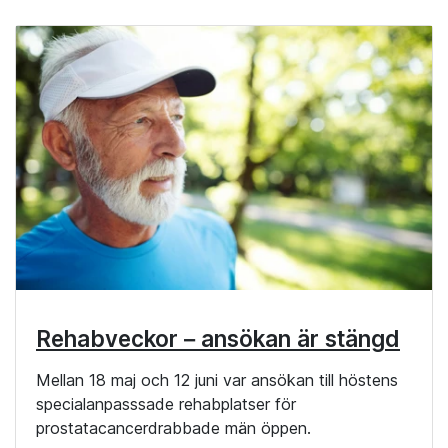
Rehabveckor – ansökan är stängd
Mellan 18 maj och 12 juni var ansökan till höstens
specialanpasssade rehabplatser för
prostatacancerdrabbade män öppen.