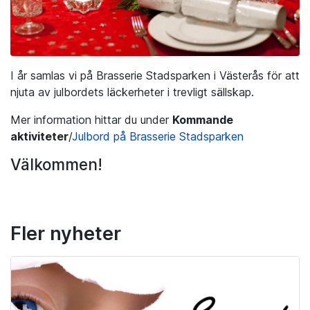
I år samlas vi på Brasserie Stadsparken i Västerås för att
njuta av julbordets läckerheter i trevligt sällskap.
Mer information hittar du under
Kommande
aktiviteter
/
Julbord på Brasserie Stadsparken
Välkommen!
Fler nyheter