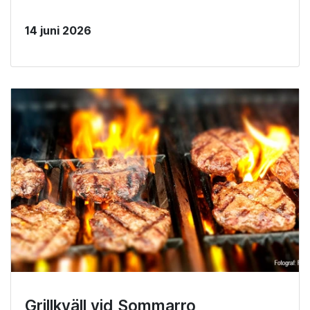
14 juni 2026
Grillkväll vid Sommarro