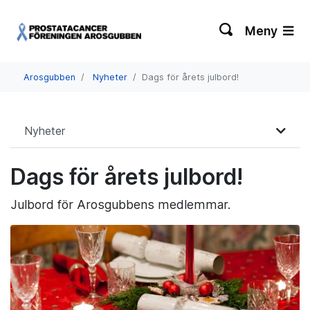
Meny
Arosgubben
Nyheter
Dags för årets julbord!
Nyheter
Dags för årets julbord!
Julbord för Arosgubbens medlemmar.