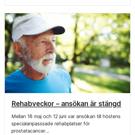
Rehabveckor – ansökan är stängd
Mellan 18 maj och 12 juni var ansökan till höstens
specialanpasssade rehabplatser för
prostatacancer…