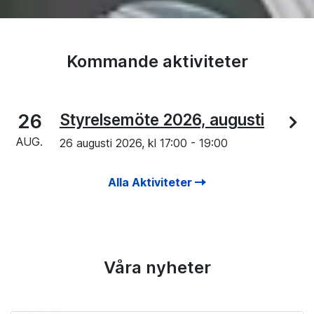
Kommande aktiviteter
26
Styrelsemöte 2026, augusti
AUG.
26 augusti 2026, kl
17:00
-
19:00
Alla Aktiviteter
Våra nyheter