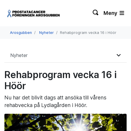
Meny
Arosgubben
Nyheter
Rehabprogram vecka 16 i Höör
Nyheter
Rehabprogram vecka 16 i
Höör
Nu har det blivit dags att ansöka till vårens
rehabvecka på Lydiagården i Höör.