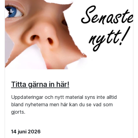
Titta gärna in här!
Uppdateringar och nytt material syns inte alltid
bland nyheterna men här kan du se vad som
gjorts.
14 juni 2026