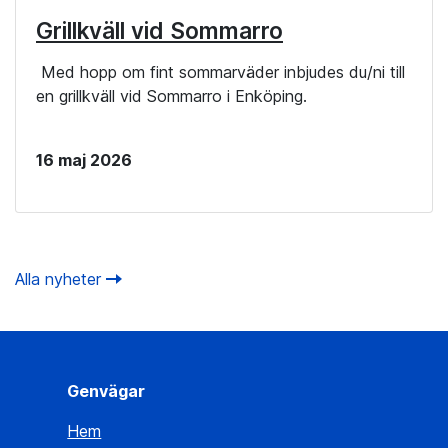
Grillkväll vid Sommarro
Med hopp om fint sommarväder inbjudes du/ni till
en grillkväll vid Sommarro i Enköping.
16 maj 2026
Alla nyheter
Genvägar
Hem