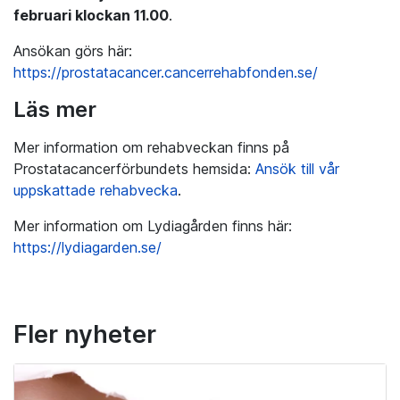
februari klockan 11.00
.
Ansökan görs här:
https://prostatacancer.cancerrehabfonden.se/
Läs mer
Mer information om rehabveckan finns på
Prostatacancerförbundets hemsida:
Ansök till vår
uppskattade rehabvecka
.
Mer information om Lydiagården finns här:
https://lydiagarden.se/
Fler nyheter