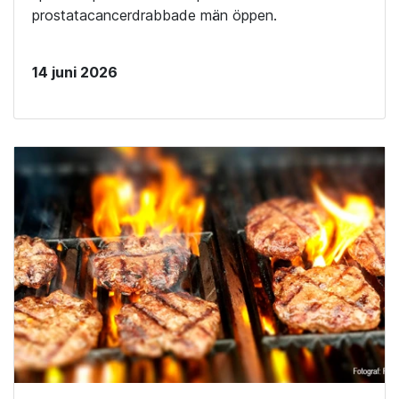
prostatacancerdrabbade män öppen.
14 juni 2026