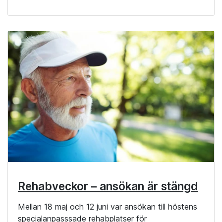
Rehabveckor – ansökan är stängd
Mellan 18 maj och 12 juni var ansökan till höstens
specialanpasssade rehabplatser för