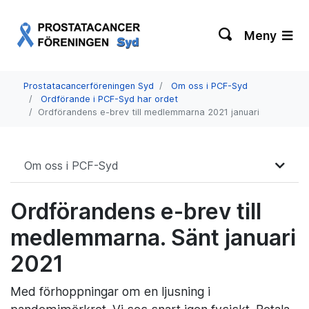
Meny
Prostatacancerföreningen Syd
Om oss i PCF-Syd
Ordförande i PCF-Syd har ordet
Ordförandens e-brev till medlemmarna 2021 januari
Om oss i PCF-Syd
Ordförandens e-brev till
medlemmarna. Sänt januari
2021
Med förhoppningar om en ljusning i