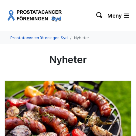
Meny
Prostatacancerföreningen Syd
Nyheter
Nyheter