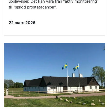
upplevelser. Det kan vara från "aktiv monitorering"
till "spridd prostatacancer".
22 mars 2026