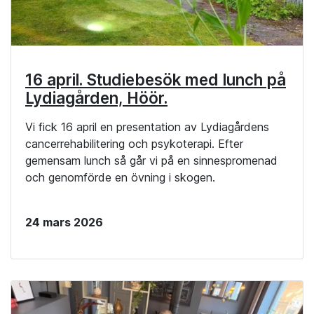
16 april. Studiebesök med lunch på
Lydiagården, Höör.
Vi fick 16 april en presentation av Lydiagårdens
cancerrehabilitering och psykoterapi. Efter
gemensam lunch så går vi på en sinnespromenad
och genomförde en övning i skogen.
24 mars 2026