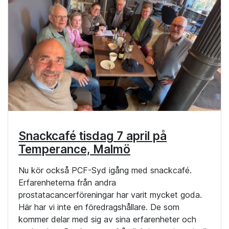
Snackcafé tisdag 7 april på
Temperance, Malmö
Nu kör också PCF-Syd igång med snackcafé.
Erfarenheterna från andra
prostatacancerföreningar har varit mycket goda.
Här har vi inte en föredragshållare. De som
kommer delar med sig av sina erfarenheter och