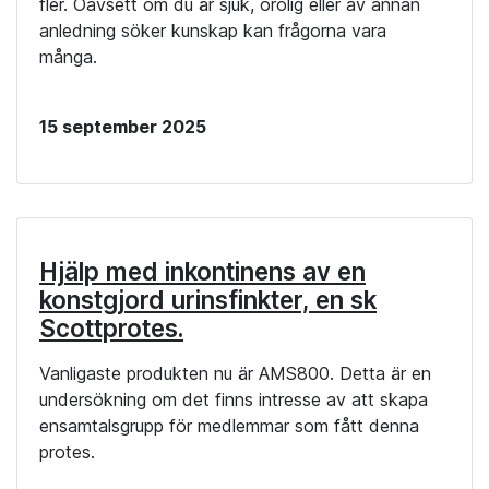
fler. Oavsett om du är sjuk, orolig eller av annan
anledning söker kunskap kan frågorna vara
många.
15 september 2025
Hjälp med inkontinens av en
konstgjord urinsfinkter, en sk
Scottprotes.
Vanligaste produkten nu är AMS800. Detta är en
undersökning om det finns intresse av att skapa
ensamtalsgrupp för medlemmar som fått denna
protes.