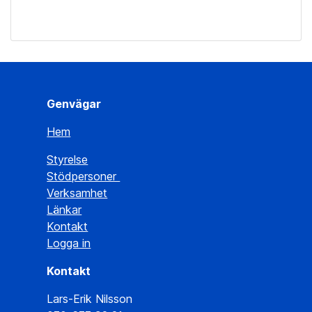
Genvägar
Hem
Styrelse
Stödpersoner
Verksamhet
Länkar
Kontakt
Logga in
Kontakt
Lars-Erik Nilsson