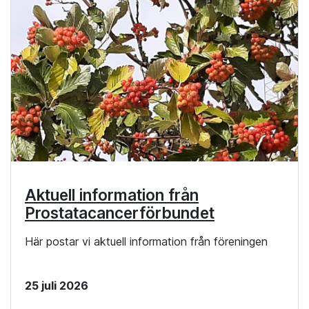
Aktuell information från
Prostatacancerförbundet
Här postar vi aktuell information från föreningen
25 juli 2026