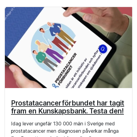
Prostatacancerförbundet har tagit
fram en Kunskapsbank. Testa den!
Idag lever ungefär 130 000 män i Sverige med
prostatacancer men diagnosen påverkar många