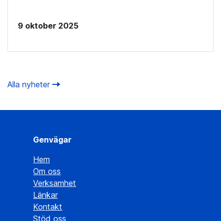
9 oktober 2025
Alla nyheter
Genvägar
Hem
Om oss
Verksamhet
Länkar
Kontakt
Stöd oss