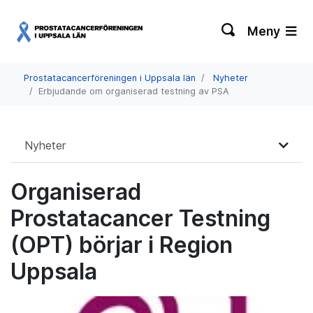
Meny
Prostatacancerföreningen i Uppsala län
Nyheter
Erbjudande om organiserad testning av PSA
Nyheter
Organiserad
Prostatacancer Testning
(OPT) börjar i Region
Uppsala