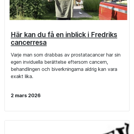
Här kan du få en inblick i Fredriks
cancerresa
Varje man som drabbas av prostatacancer har sin
egen inviduella berättelse eftersom cancern,
behandlingen och biverkningarna aldrig kan vara
exakt lika.
2 mars 2026