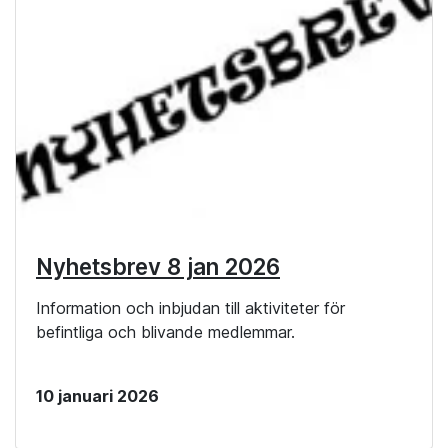
Nyhetsbrev 8 jan 2026
Information och inbjudan till aktiviteter för
befintliga och blivande medlemmar.
10 januari 2026