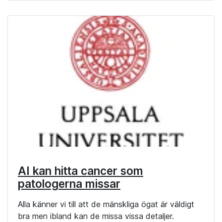
AI kan hitta cancer som
patologerna missar
Alla känner vi till att de mänskliga ögat är väldigt
bra men ibland kan de missa vissa detaljer.