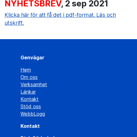
NYHETSBREV
, 2 sep
2021
Klicka här för att få det i pdf-format. Läs och
utskrift.
Genvägar
Hem
Om oss
Verksamhet
Länkar
Kontakt
Stöd oss
WebbLogg
Kontakt