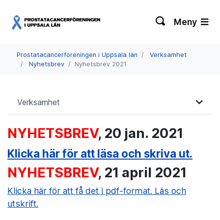
Meny
Prostatacancerföreningen i Uppsala län
Verksamhet
Nyhetsbrev
Nyhetsbrev 2021
Verksamhet
NYHETSBREV
, 20 jan. 2021
Klicka här för att läsa och skriva ut.
NYHETSBREV
, 21 april 2021
Klicka här för att få det i pdf-format. Läs och
utskrift.