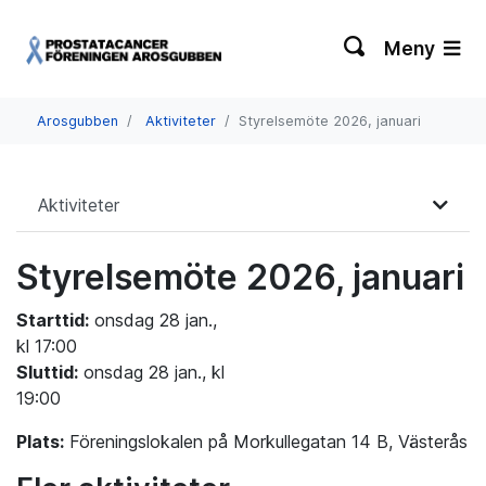
Meny
Arosgubben
Aktiviteter
Styrelsemöte 2026, januari
Aktiviteter
Styrelsemöte 2026, januari
Starttid:
onsdag 28 jan.,
kl 17:00
Sluttid:
onsdag 28 jan., kl
19:00
Plats:
Föreningslokalen på Morkullegatan 14 B, Västerås