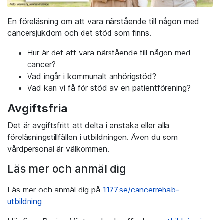
En föreläsning om att vara närstående till någon med
cancersjukdom och det stöd som finns.
Hur är det att vara närstående till någon med
cancer?
Vad ingår i kommunalt anhörigstöd?
Vad kan vi få för stöd av en patientförening?
Avgiftsfria
Det är avgiftsfritt att delta i enstaka eller alla
föreläsningstillfällen i utbildningen. Även du som
vårdpersonal är välkommen.
Läs mer och anmäl dig
Läs mer och anmäl dig på
1177.se/cancerrehab-
utbildning