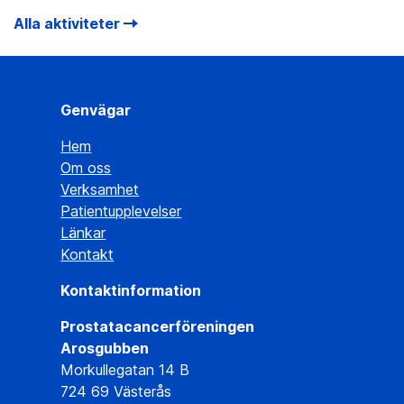
Alla aktiviteter
Genvägar
Hem
Om oss
Verksamhet
Patientupplevelser
Länkar
Kontakt
Kontaktinformation
Prostatacancerföreningen
Arosgubben
Morkullegatan 14 B
724 69 Västerås