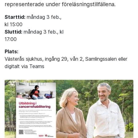
representerade under föreläsningstillfällena.
Starttid:
måndag 3 feb.,
kl 15:00
Sluttid:
måndag 3 feb., kl
17:00
Plats:
Västerås sjukhus, ingång 29, vån 2, Samlingssalen eller
digitalt via Teams