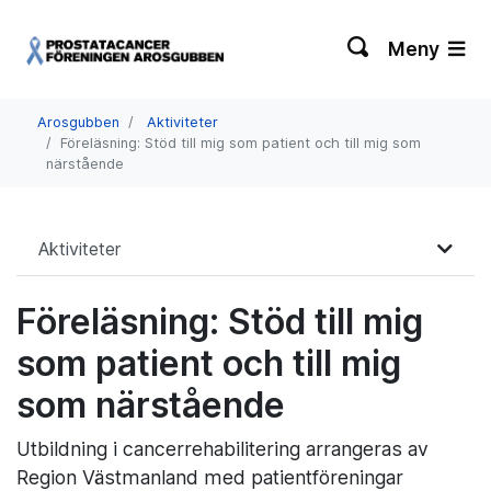
Meny
Arosgubben
Aktiviteter
Föreläsning: Stöd till mig som patient och till mig som
närstående
Aktiviteter
Föreläsning: Stöd till mig
som patient och till mig
som närstående
Utbildning i cancerrehabilitering arrangeras av
Region Västmanland med patientföreningar