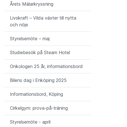
Årets Mälarkryssning
Livskraft – Vilda växter till nytta
och nöje
Styrelsemöte – maj
Studiebesök på Steam Hotel
Onkologen 25 år, informationsbord
Bilens dag i Enköping 2025
Informationsbord, Köping
Cirkelgym: prova-på-träning
Styrelsemöte - april