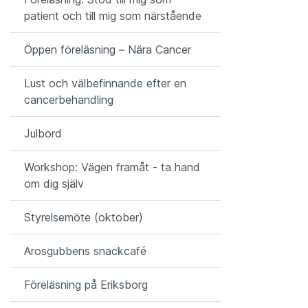
patient och till mig som närstående
Öppen föreläsning – Nära Cancer
Lust och välbefinnande efter en
cancerbehandling
Julbord
Workshop: Vägen framåt - ta hand
om dig själv
Styrelsemöte (oktober)
Arosgubbens snackcafé
Föreläsning på Eriksborg