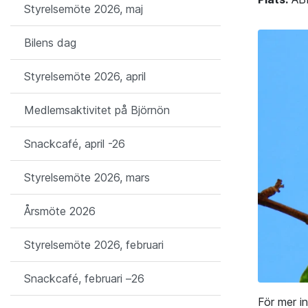
Styrelsemöte 2026, maj
Bilens dag
Styrelsemöte 2026, april
Medlemsaktivitet på Björnön
Snackcafé, april -26
Styrelsemöte 2026, mars
Årsmöte 2026
Styrelsemöte 2026, februari
Snackcafé, februari –26
För mer i