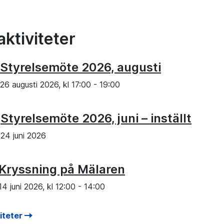
aktiviteter
Styrelsemöte 2026, augusti
26 augusti 2026, kl
17:00
-
19:00
Styrelsemöte 2026, juni – inställt
24 juni 2026
Kryssning på Mälaren
14 juni 2026, kl
12:00
-
14:00
viteter