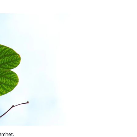
amhet.